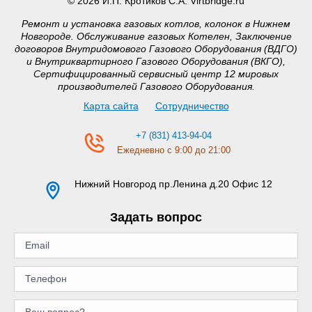
© 2026 И.П. Кротиков С.А. Virtbridge.ru
Ремонт и установка газовых котлов, колонок в Нижнем
Новгороде. Обслуживание газовых Котелен, Заключение
договоров Внутридомового Газового Оборудования (ВДГО)
и Внутриквартирного Газового Оборудования (ВКГО),
Сертифицированный сервисный центр 12 мировых
производителей Газового Оборудования.
Карта сайта
Сотрудничество
+7 (831) 413-94-04
Ежедневно с 9:00 до 21:00
Нижний Новгород
пр.Ленина д.20 Офис 12
Задать вопрос