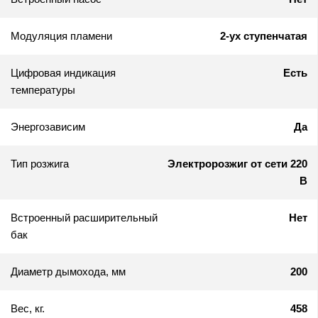
Модуляция пламени
2-ух ступенчатая
Цифровая индикация
Есть
температуры
Энергозависим
Да
Тип розжига
Электророзжиг от сети 220
В
Встроенный расширительный
Нет
бак
Диаметр дымохода, мм
200
Вес, кг.
458