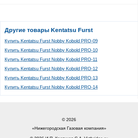
Другие товары Kentatsu Furst
Купить Kentatsu Furst Nobby Kobold PRO-09
Купить Kentatsu Furst Nobby Kobold PRO-10
Купить Kentatsu Furst Nobby Kobold PRO-11
Купить Kentatsu Furst Nobby Kobold PRO-12
Купить Kentatsu Furst Nobby Kobold PRO-13
Купить Kentatsu Furst Nobby Kobold PRO-14
© 2026
«Нижегородская Газовая компания»