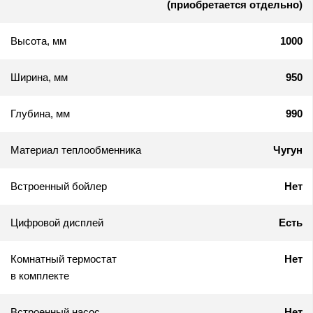
(приобретается отдельно)
Высота, мм
1000
Ширина, мм
950
Глубина, мм
990
Материал теплообменника
Чугун
Встроенный бойлер
Нет
Цифровой дисплей
Есть
Комнатный термостат
Нет
в комплекте
Встроенный насос
Нет