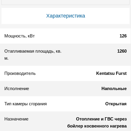
Характеристика
Мощность, кВт
126
Отапливаемая площадь, кв.
1260
м.
Производитель
Kentatsu Furst
Исполнение
Напольные
Тип камеры сгорания
Открытая
Назначение
Отопление и ГВС через
бойлер косвенного нагрева