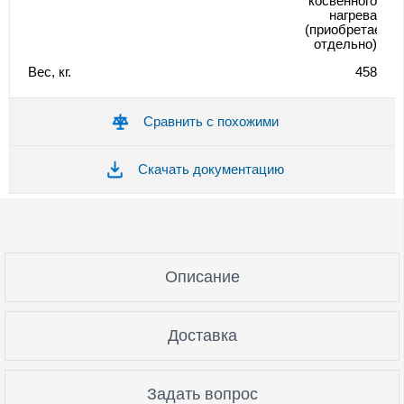
косвенного
нагрева
(приобретается
отдельно)
Вес, кг.
458
Сравнить с похожими
Скачать документацию
Описание
Доставка
Задать вопрос