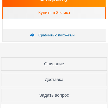
Купить в 3 клика
Сравнить с похожими
Описание
Доставка
Задать вопрос