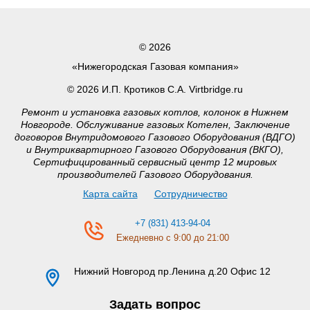
© 2026
«Нижегородская Газовая компания»
© 2026 И.П. Кротиков С.А. Virtbridge.ru
Ремонт и установка газовых котлов, колонок в Нижнем
Новгороде. Обслуживание газовых Котелен, Заключение
договоров Внутридомового Газового Оборудования (ВДГО)
и Внутриквартирного Газового Оборудования (ВКГО),
Сертифицированный сервисный центр 12 мировых
производителей Газового Оборудования.
Карта сайта
Сотрудничество
+7 (831) 413-94-04
Ежедневно с 9:00 до 21:00
Нижний Новгород
пр.Ленина д.20 Офис 12
Задать вопрос