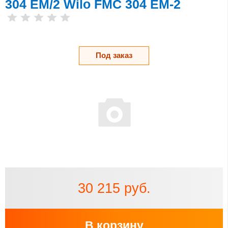
304 EM/2 Wilo FMC 304 EM-2
Под заказ
30 215 руб.
В корзину