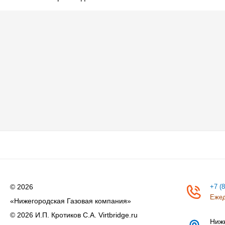
© 2026
+7 (
Ежед
«Нижегородская Газовая компания»
© 2026 И.П. Кротиков С.А. Virtbridge.ru
Ниж