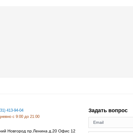
Задать вопрос
831) 413-94-04
невно с 9:00 до 21:00
ний Новгород
пр.Ленина д.20 Офис 12