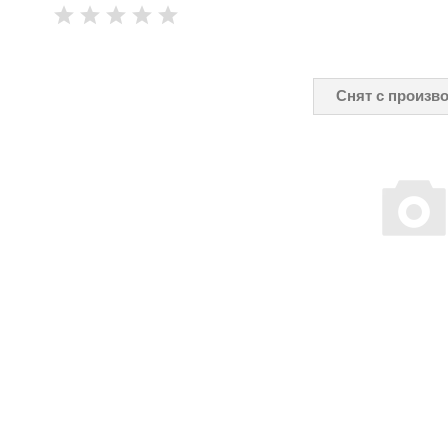
Снят с произв