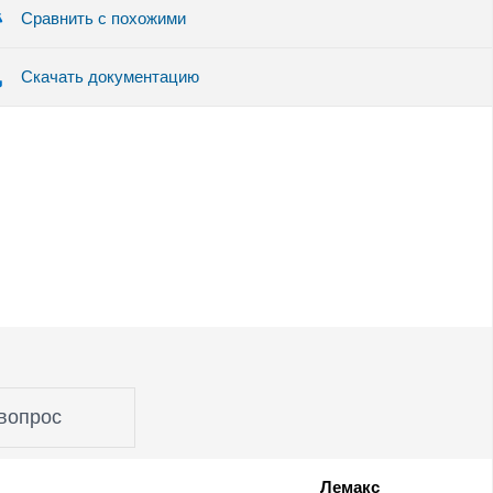
Сравнить с похожими
Скачать документацию
вопрос
Лемакс