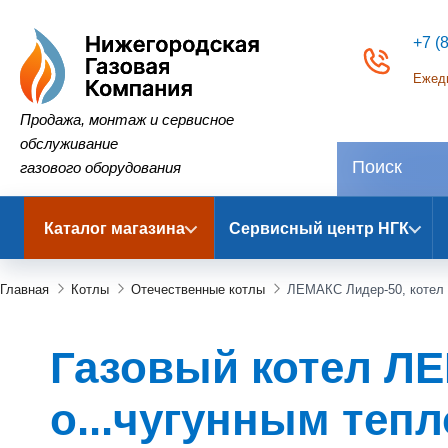
+7 (
Ежедн
Нижегородская Газовая Компания
Продажа, монтаж и сервисное
обслуживание
газового оборудования
Каталог магазина
Сервисный центр НГК
Главная
Котлы
Отечественные котлы
ЛЕМАКС Лидер-50, котел 
Газовый котел ЛЕ
о...чугунным теп