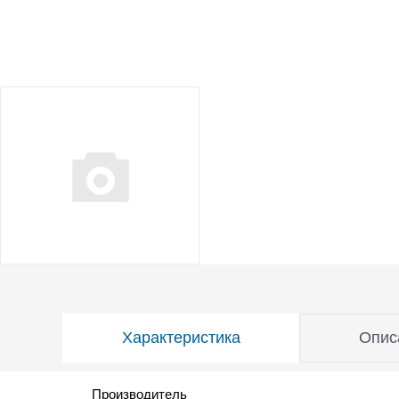
Характеристика
Опис
Производитель