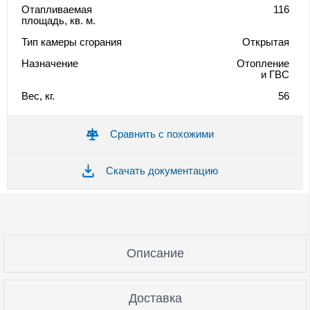
Отапливаемая
116
площадь, кв. м.
Тип камеры сгорания
Открытая
Назначение
Отопление
и ГВС
Вес, кг.
56
Сравнить с похожими
Скачать документацию
Описание
Доставка