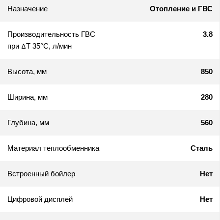
Назначение
Отопление и ГВС
Производительность ГВС
3.8
при ΔТ 35°C, л/мин
Высота, мм
850
Ширина, мм
280
Глубина, мм
560
Материал теплообменника
Сталь
Встроенный бойлер
Нет
Цифровой дисплей
Нет