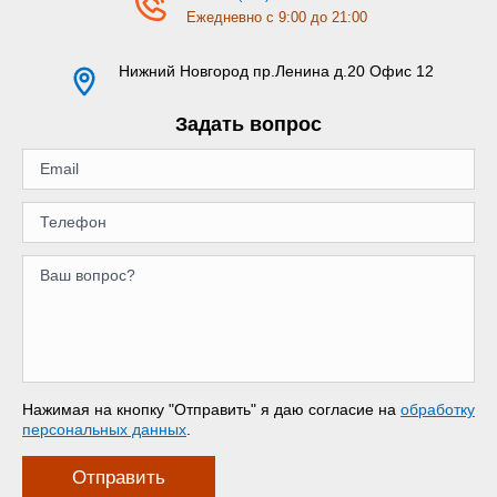
Ежедневно с 9:00 до 21:00
Нижний Новгород
пр.Ленина д.20 Офис 12
Задать вопрос
Нажимая на кнопку "Отправить" я даю согласие на
обработку
персональных данных
.
Отправить