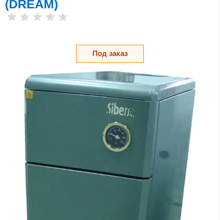
(DREAM)
Под заказ