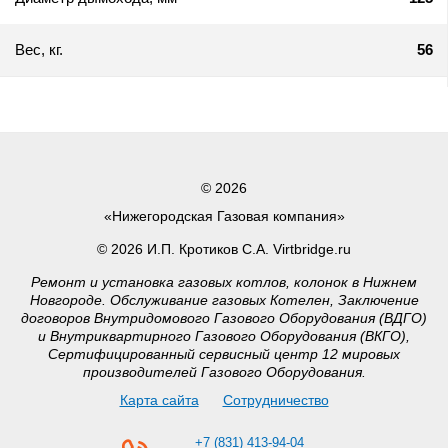
Вес, кг.
56
© 2026
«Нижегородская Газовая компания»
© 2026 И.П. Кротиков С.А. Virtbridge.ru
Ремонт и установка газовых котлов, колонок в Нижнем
Новгороде. Обслуживание газовых Котелен, Заключение
договоров Внутридомового Газового Оборудования (ВДГО)
и Внутриквартирного Газового Оборудования (ВКГО),
Сертифицированный сервисный центр 12 мировых
производителей Газового Оборудования.
Карта сайта
Сотрудничество
+7 (831) 413-94-04