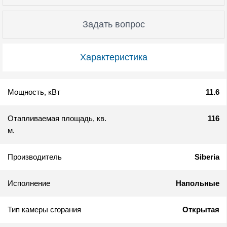
Задать вопрос
Характеристика
Мощность, кВт
11.6
Отапливаемая площадь, кв.
116
м.
Производитель
Siberia
Исполнение
Напольные
Тип камеры сгорания
Открытая