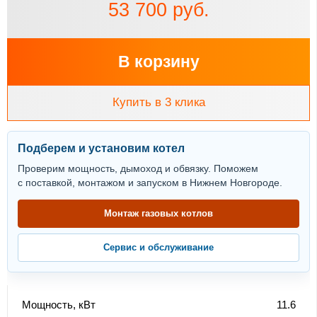
53 700 руб.
В корзину
Купить в 3 клика
Подберем и установим котел
Проверим мощность, дымоход и обвязку. Поможем
с поставкой, монтажом и запуском в Нижнем Новгороде.
Монтаж газовых котлов
Сервис и обслуживание
Мощность, кВт
11.6