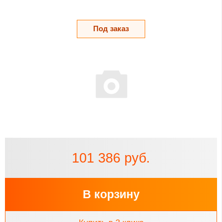
Под заказ
101 386 руб.
В корзину