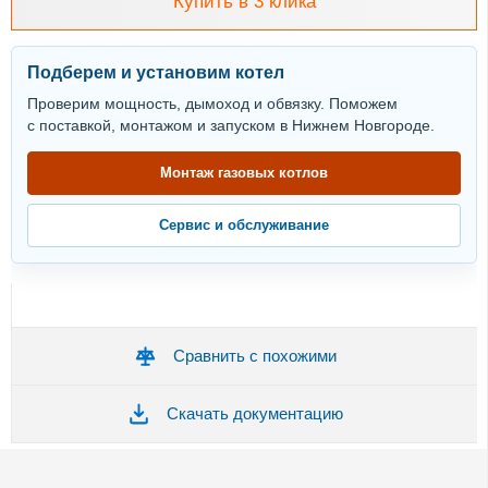
Купить в 3 клика
Подберем и установим котел
Проверим мощность, дымоход и обвязку. Поможем
с поставкой, монтажом и запуском в Нижнем Новгороде.
Монтаж газовых котлов
Сервис и обслуживание
Сравнить с похожими
Скачать документацию