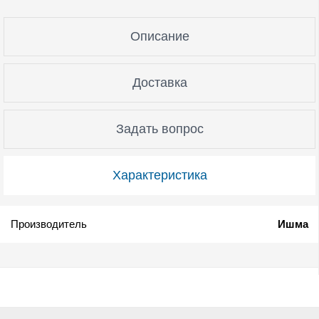
Описание
Доставка
Задать вопрос
Характеристика
Производитель
Ишма