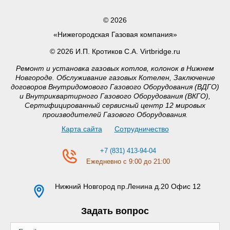
© 2026
«Нижегородская Газовая компания»
© 2026 И.П. Кротиков С.А. Virtbridge.ru
Ремонт и установка газовых котлов, колонок в Нижнем
Новгороде. Обслуживание газовых Котелен, Заключение
договоров Внутридомового Газового Оборудования (ВДГО)
и Внутриквартирного Газового Оборудования (ВКГО),
Сертифицированный сервисный центр 12 мировых
производителей Газового Оборудования.
Карта сайта
Сотрудничество
+7 (831) 413-94-04
Ежедневно с 9:00 до 21:00
Нижний Новгород
пр.Ленина д.20 Офис 12
Задать вопрос