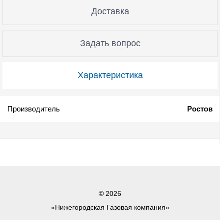
Доставка
Задать вопрос
Характеристика
Производитель
Ростов
© 2026
«Нижегородская Газовая компания»