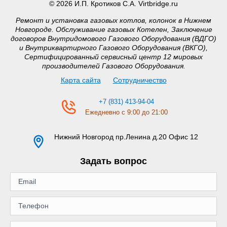
© 2026 И.П. Кротиков С.А. Virtbridge.ru
Ремонт и установка газовых котлов, колонок в Нижнем
Новгороде. Обслуживание газовых Котелен, Заключение
договоров Внутридомового Газового Оборудования (ВДГО)
и Внутриквартирного Газового Оборудования (ВКГО),
Сертифицированный сервисный центр 12 мировых
производителей Газового Оборудования.
Карта сайта
Сотрудничество
+7 (831) 413-94-04
Ежедневно с 9:00 до 21:00
Нижний Новгород
пр.Ленина д.20 Офис 12
Задать вопрос