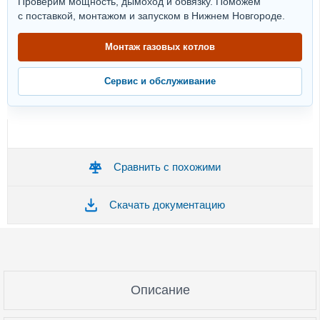
Проверим мощность, дымоход и обвязку. Поможем
с поставкой, монтажом и запуском в Нижнем Новгороде.
Монтаж газовых котлов
Сервис и обслуживание
Сравнить с похожими
Скачать документацию
Описание