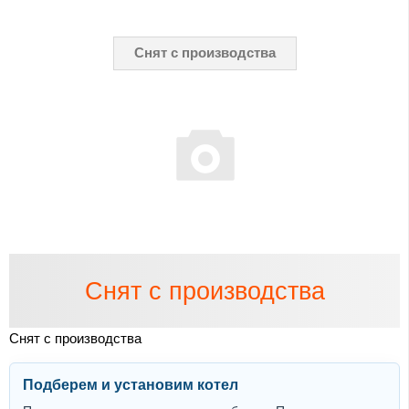
Снят с производства
Снят с производства
Снят с производства
Подберем и установим котел