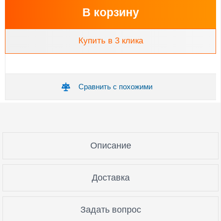
В корзину
Купить в 3 клика
Сравнить с похожими
Описание
Доставка
Задать вопрос