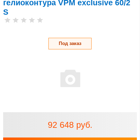
гелиоконтура VPM exclusive 60/2
S
Под заказ
92 648 руб.