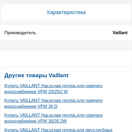
Характеристика
Производитель
Vaillant
Другие товары Vaillant
Купить VAILLANT Насосная группа для горячего
водоснабжения VPM 20/25/2 W
Купить VAILLANT Насосная группа для горячего
водоснабжения VPM 30 D
Купить VAILLANT Насосная группа для горячего
водоснабжения VPM 30/35 2W
Купить VAILLANT Насосная группа для двухтрубных