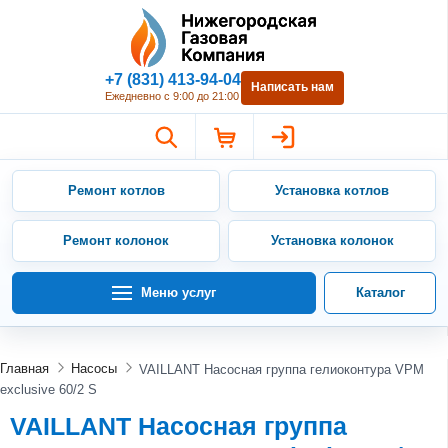
Нижегородская Газовая Компан
+7 (831) 413-94-04
Написать нам
Ежедневно с 9:00 до 21:00
Ремонт котлов
Установка котлов
Ремонт колонок
Установка колонок
Меню услуг
Каталог
Главная
Насосы
VAILLANT Насосная группа гелиоконтура VPM
exclusive 60/2 S
VAILLANT Насосная группа