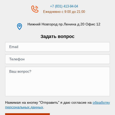
+7 (831) 413-94-04
Ежедневно с 9:00 до 21:00
Нижний Новгород
пр.Ленина д.20 Офис 12
Задать вопрос
Нажимая на кнопку "Отправить" я даю согласие на
обработку
персональных данных
.