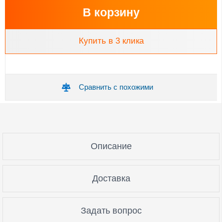
В корзину
Купить в 3 клика
Сравнить с похожими
Описание
Доставка
Задать вопрос