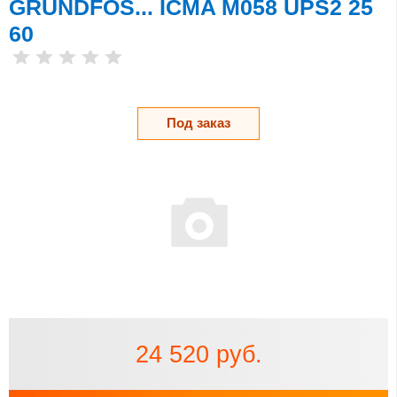
GRUNDFOS... ICMA M058 UPS2 25
60
Под заказ
24 520 руб.