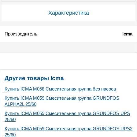
Характеристика
Производитель
Icma
Другие товары Icma
Купить ICMA M058 Смесительная группа без насоса
Купить ICMA M059 Смесительная группа GRUNDFOS
ALPHA2L 25/60
Купить ICMA M059 Смесительная группа GRUNDFOS UPS
25/60
Купить ICMA M059 Смесительная группа GRUNDFOS UPS2
25/60