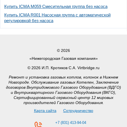
Купить ICMA M059 Смесительная группа без насоса
Купить ICMA R001 Насосная группа с автоматической
регулировкой без насоса
© 2026
«Нижегородская Газовая компания»
© 2026 И.П. Кротиков С.А. Virtbridge.ru
Ремонт и установка газовых котлов, колонок в Нижнем
Новгороде. Обслуживание газовых Котелен, Заключение
договоров Внутридомового Газового Оборудования (ВДГО)
и Внутриквартирного Газового Оборудования (ВКГО),
Сертифицированный сервисный центр 12 мировых
производителей Газового Оборудования.
Карта сайта
Сотрудничество
+7 (831) 413-94-04