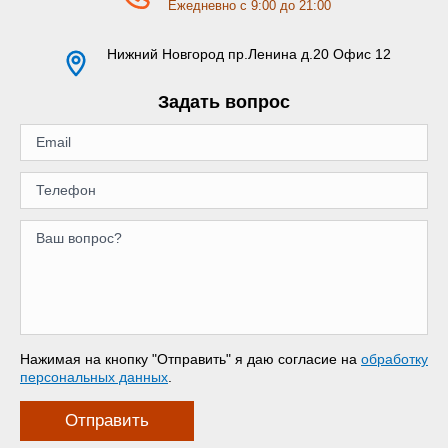
Ежедневно с 9:00 до 21:00
Нижний Новгород
пр.Ленина д.20 Офис 12
Задать вопрос
Нажимая на кнопку "Отправить" я даю согласие на
обработку
персональных данных
.
Отправить