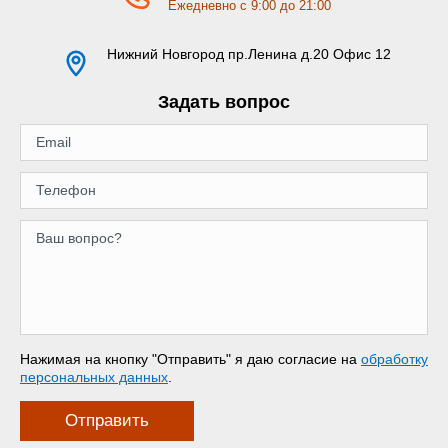
Ежедневно с 9:00 до 21:00
Нижний Новгород
пр.Ленина д.20 Офис 12
Задать вопрос
Нажимая на кнопку "Отправить" я даю согласие на
обработку
персональных данных
.
Отправить