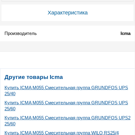
Характеристика
Производитель
Icma
Другие товары Icma
Купить ICMA M055 Смесительная группа GRUNDFOS UPS
25/40
Купить ICMA M055 Смесительная группа GRUNDFOS UPS
25/60
Купить ICMA M055 Смесительная группа GRUNDFOS UPS2
25/60
Купить ICMA M055 Смесительная группа WILO RS25/4