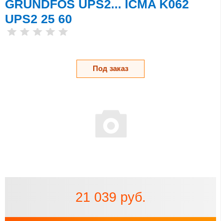
GRUNDFOS UPS2... ICMA K062
UPS2 25 60
Под заказ
21 039 руб.