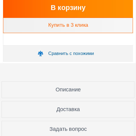
В корзину
Купить в 3 клика
Сравнить с похожими
Описание
Доставка
Задать вопрос