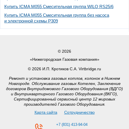
Купить ICMA M055 Смесительная группа WILO RS25/6
Купить ICMA M055 Смесительная группа без насоса
и электронной схемы P309
© 2026
«Нижегородская Газовая компания»
© 2026 И.П. Кротиков С.А. Virtbridge.ru
Ремонт и установка газовых котлов, колонок в Нижнем
Новгороде. Обслуживание газовых Котелен, Заключение
договоров Внутридомового Газового Оборудования (ВДГО)
и Внутриквартирного Газового Оборудования (ВКГО),
Сертифицированный сервисный центр 12 мировых
производителей Газового Оборудования.
Карта сайта
Сотрудничество
+7 (831) 413-94-04