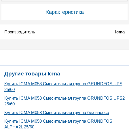
Характеристика
Производитель
Icma
Другие товары Icma
Купить ICMA M058 Смесительная группа GRUNDFOS UPS
25/60
Купить ICMA M058 Смесительная группа GRUNDFOS UPS2
25/60
Купить ICMA M058 Смесительная группа без насоса
Купить ICMA M059 Смесительная группа GRUNDFOS
ALPHA2L 25/60