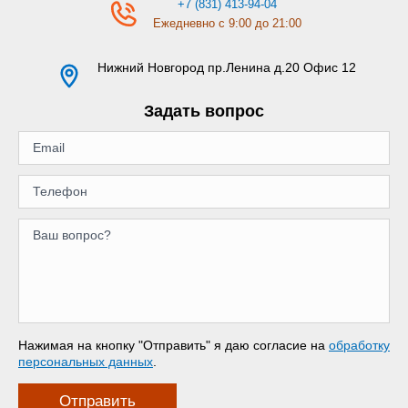
+7 (831) 413-94-04
Ежедневно с 9:00 до 21:00
Нижний Новгород
пр.Ленина д.20 Офис 12
Задать вопрос
Нажимая на кнопку "Отправить" я даю согласие на
обработку
персональных данных
.
Отправить