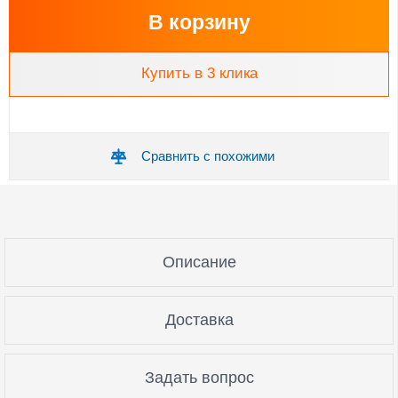
В корзину
Купить в 3 клика
Сравнить с похожими
Описание
Доставка
Задать вопрос