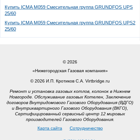
Купить ICMA M059 Смесительная группа GRUNDFOS UPS
25/60
Купить ICMA M059 Смесительная группа GRUNDFOS UPS2
25/60
© 2026
«Нижегородская Газовая компания»
© 2026 И.П. Кротиков С.А. Virtbridge.ru
Ремонт и установка газовых котлов, колонок в Нижнем
Новгороде. Обслуживание газовых Котелен, Заключение
договоров Внутридомового Газового Оборудования (ВДГО)
и Внутриквартирного Газового Оборудования (ВКГО),
Сертифицированный сервисный центр 12 мировых
производителей Газового Оборудования.
Карта сайта
Сотрудничество