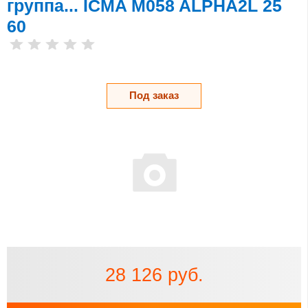
группа... ICMA M058 ALPHA2L 25
60
Под заказ
28 126 руб.