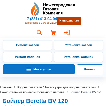
Нижегородская Газовая Компан
+7 (831) 413-94-04
Написать нам
Ежедневно с 9:00 до 21:00
Ремонт котлов
Установка котлов
Ремонт колонок
Установка колонок
Меню услуг
Каталог
Главная
Водонагреватели / Аксессуары для водонагревателей
Накопительные бойлеры косвенного нагрева
Бойлер Beretta BV 120
Бойлер Beretta BV 120