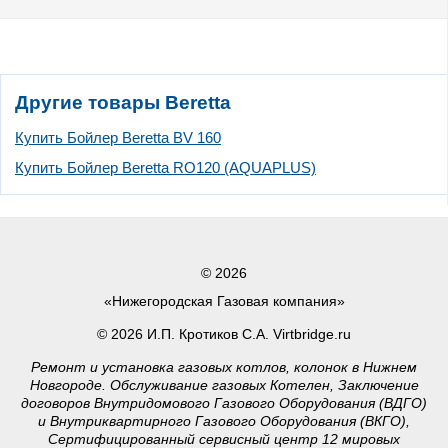
Другие товары Beretta
Купить Бойлер Beretta BV 160
Купить Бойлер Beretta RO120 (AQUAPLUS)
© 2026
«Нижегородская Газовая компания»
© 2026 И.П. Кротиков С.А. Virtbridge.ru
Ремонт и установка газовых котлов, колонок в Нижнем
Новгороде. Обслуживание газовых Котелен, Заключение
договоров Внутридомового Газового Оборудования (ВДГО)
и Внутриквартирного Газового Оборудования (ВКГО),
Сертифицированный сервисный центр 12 мировых