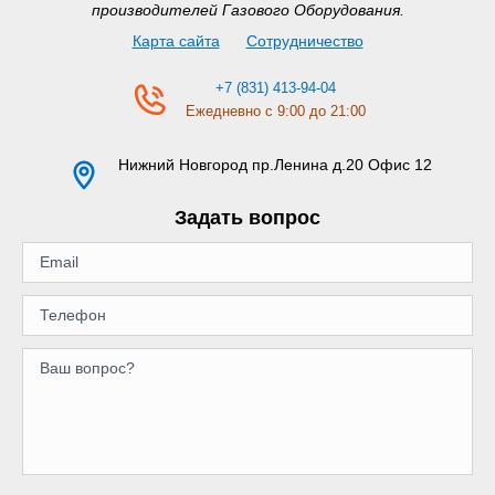
производителей Газового Оборудования.
Карта сайта
Сотрудничество
+7 (831) 413-94-04
Ежедневно с 9:00 до 21:00
Нижний Новгород
пр.Ленина д.20 Офис 12
Задать вопрос