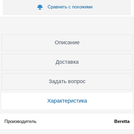
Сравнить с похожими
Описание
Доставка
Задать вопрос
Характеристика
Производитель
Beretta