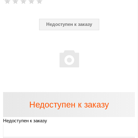
Недоступен к заказу
Недоступен к заказу
Недоступен к заказу