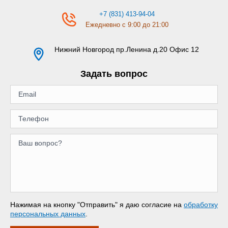
+7 (831) 413-94-04
Ежедневно с 9:00 до 21:00
Нижний Новгород
пр.Ленина д.20 Офис 12
Задать вопрос
Нажимая на кнопку "Отправить" я даю согласие на
обработку
персональных данных
.