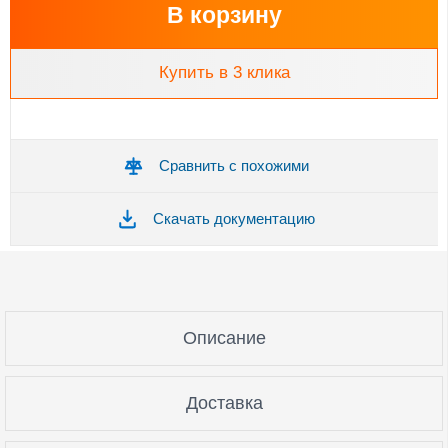
В корзину
Купить в 3 клика
Сравнить с похожими
Скачать документацию
Описание
Доставка