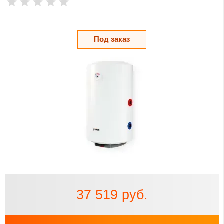
Под заказ
37 519 руб.