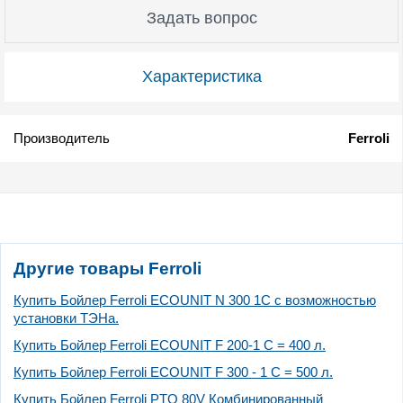
Задать вопрос
Характеристика
Производитель
Ferroli
Другие товары Ferroli
Купить Бойлер Ferroli ECOUNIT N 300 1C с возможностью
установки ТЭНа.
Купить Бойлер Ferroli ECOUNIT F 200-1 C = 400 л.
Купить Бойлер Ferroli ECOUNIT F 300 - 1 C = 500 л.
Купить Бойлер Ferroli PTO 80V Комбинированный