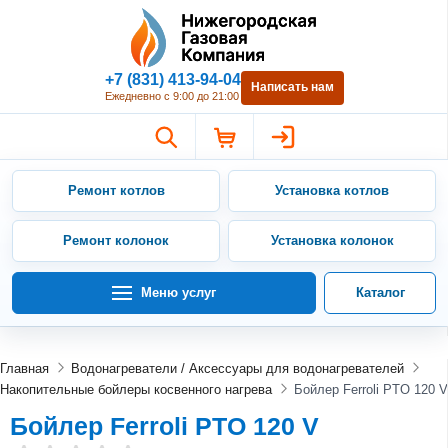
Нижегородская Газовая Компан
+7 (831) 413-94-04
Написать нам
Ежедневно с 9:00 до 21:00
Ремонт котлов
Установка котлов
Ремонт колонок
Установка колонок
Меню услуг
Каталог
Главная
Водонагреватели / Аксессуары для водонагревателей
Накопительные бойлеры косвенного нагрева
Бойлер Ferroli PTO 120 V
Бойлер Ferroli PTO 120 V