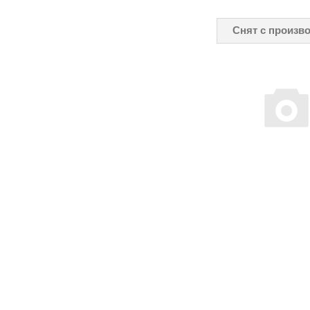
Снят с произв