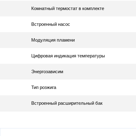
Комнатный термостат в комплекте
Встроенный насос
Модуляция пламени
Цифровая индикация температуры
Энергозависим
Тип розжига
Встроенный расширительный бак