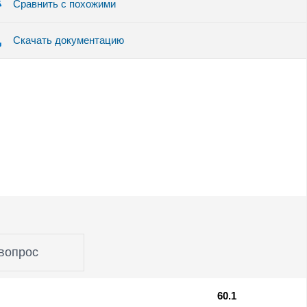
Сравнить с похожими
Скачать документацию
вопрос
60.1