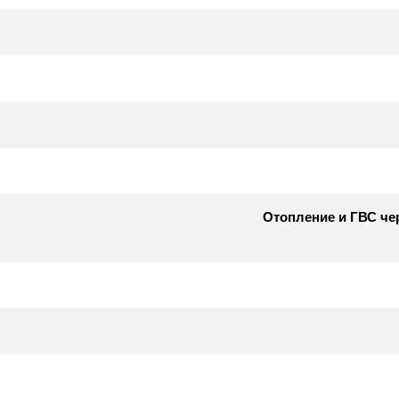
Отопление и ГВС чер