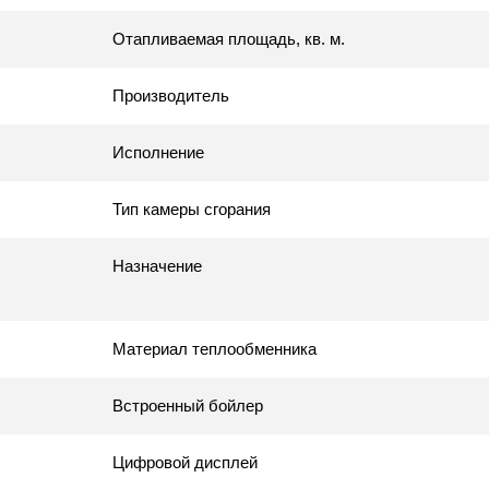
Отапливаемая площадь, кв. м.
Производитель
Исполнение
Тип камеры сгорания
Назначение
Материал теплообменника
Встроенный бойлер
Цифровой дисплей