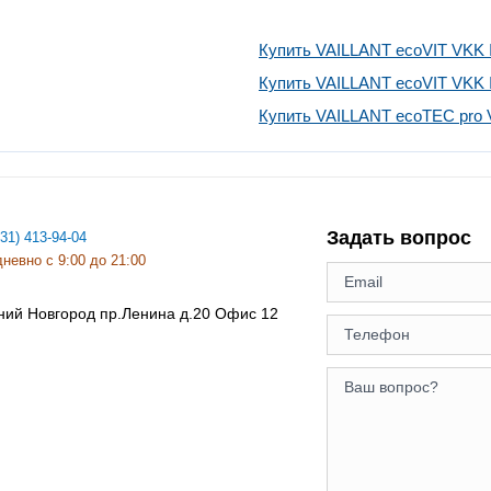
Купить VAILLANT ecoVIT VKK 
Купить VAILLANT ecoVIT VKK 
Купить VAILLANT ecoTEC pro 
Задать вопрос
831) 413-94-04
невно с 9:00 до 21:00
ний Новгород
пр.Ленина д.20 Офис 12