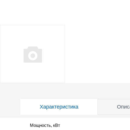
Характеристика
Опис
Мощность, кВт