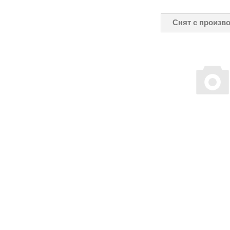
Снят с произв