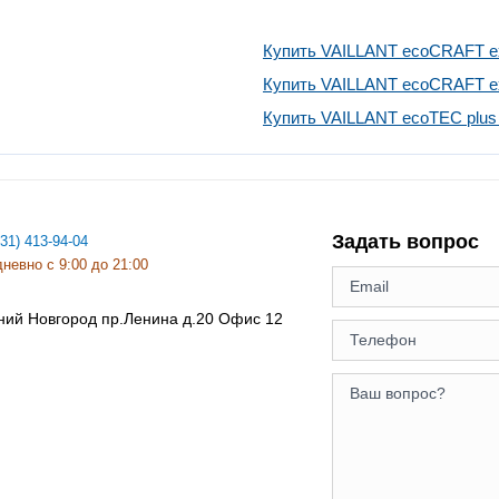
Купить VAILLANT ecoCRAFT ex
Купить VAILLANT ecoCRAFT ex
Купить VAILLANT ecoTEC plus 
Задать вопрос
831) 413-94-04
невно с 9:00 до 21:00
ний Новгород
пр.Ленина д.20 Офис 12