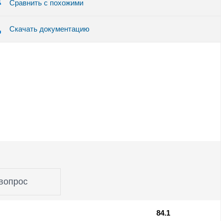
Сравнить с похожими
Скачать документацию
вопрос
84.1