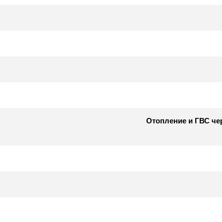
Отопление и ГВС чер