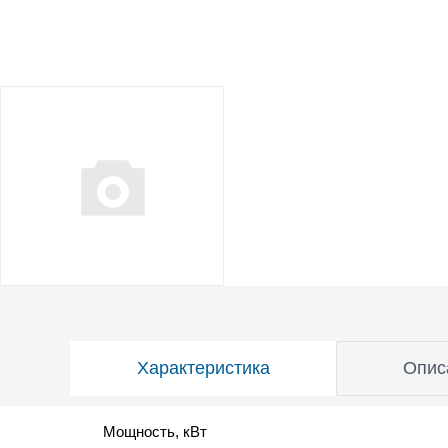
Характеристика
Опис
Мощность, кВт