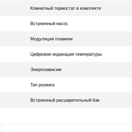
Комнатный термостат в комплекте
Встроенный насос
Модуляция пламени
Цифровая индикация температуры
Энергозависим
Тип розжига
Встроенный расширительный бак