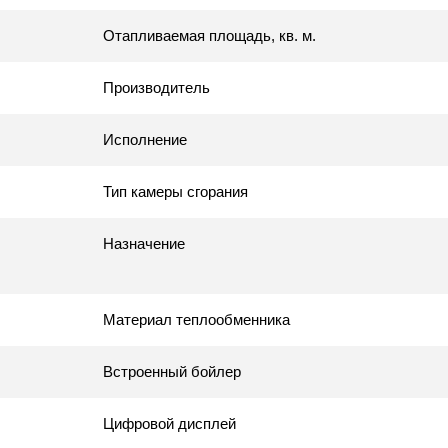
Отапливаемая площадь, кв. м.
Производитель
Исполнение
Тип камеры сгорания
Назначение
Материал теплообменника
Встроенный бойлер
Цифровой дисплей