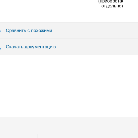
(приобретается
отдельно)
Сравнить с похожими
Скачать документацию