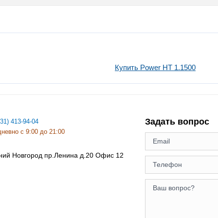
Купить Power HT 1.1500
Задать вопрос
831) 413-94-04
невно с 9:00 до 21:00
ний Новгород
пр.Ленина д.20 Офис 12