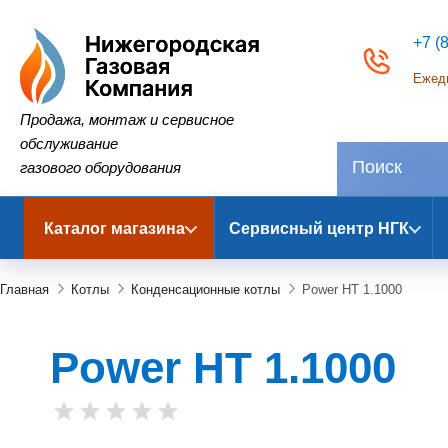
+7 (
Ежедн
Нижегородская Газовая Компания
Продажа, монтаж и сервисное
обслуживание
газового оборудования
Каталог магазина
Сервисный центр НГК
Главная
Котлы
Конденсационные котлы
Power HT 1.1000
Power HT 1.1000