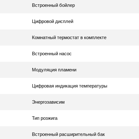
Встроенный бойлер
Цифровой дисплей
Комнатный термостат в комплекте
Встроенный насос
Модуляция пламени
Цифровая индикация температуры
Энергозависим
Тип розжига
Встроенный расширительный бак