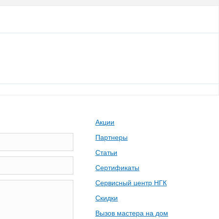
Акции
Партнеры
Статьи
Сертификаты
Сервисный центр НГК
Скидки
Вызов мастера на дом