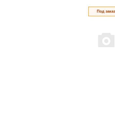
Под зака