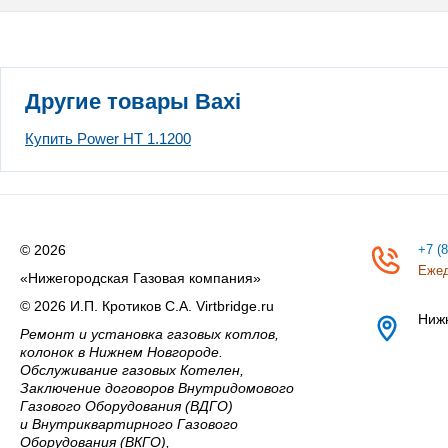
Другие товары Baxi
Купить Power HT 1.1200
© 2026
+7 (
Ежед
«Нижегородская Газовая компания»
© 2026 И.П. Кротиков С.А. Virtbridge.ru
Ниж
Ремонт и установка газовых котлов,
колонок в Нижнем Новгороде.
Обслуживание газовых Котелен,
Заключение договоров Внутридомового
Газового Оборудования (ВДГО)
и Внутриквартирного Газового
Оборудования (ВКГО),