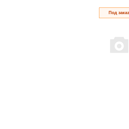
Под зака