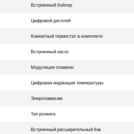
Встроенный бойлер
Цифровой дисплей
Комнатный термостат в комплекте
Встроенный насос
Модуляция пламени
Цифровая индикация температуры
Энергозависим
Тип розжига
Встроенный расширительный бак