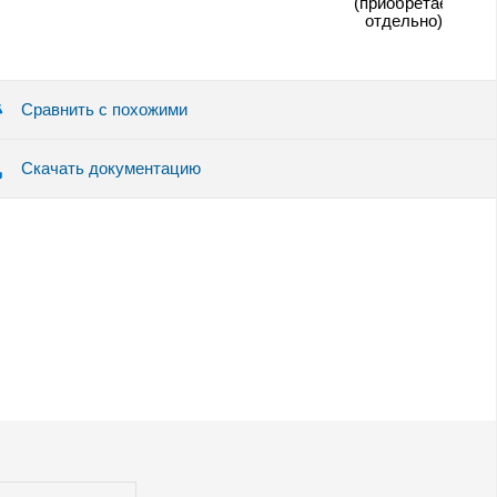
(приобретается
отдельно)
Сравнить с похожими
Скачать документацию