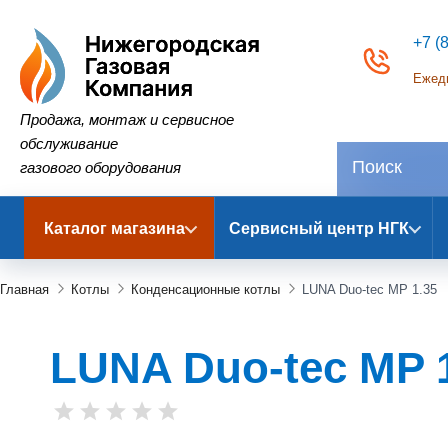
+7 (
Ежедн
Нижегородская Газовая Компания
Продажа, монтаж и сервисное
обслуживание
газового оборудования
Каталог магазина
Сервисный центр НГК
Главная
Котлы
Конденсационные котлы
LUNA Duo-tec MP 1.35
LUNA Duo-tec MP 