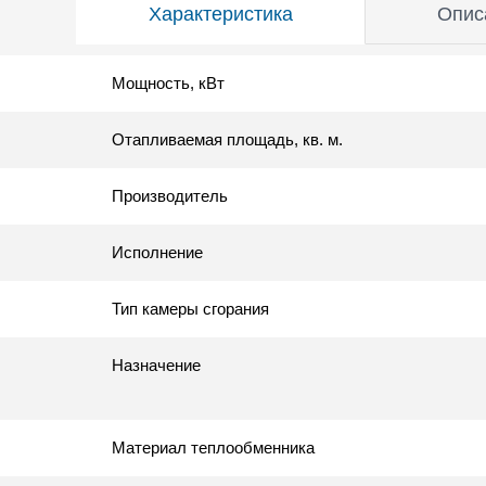
Характеристика
Опис
Мощность, кВт
Отапливаемая площадь, кв. м.
Производитель
Исполнение
Тип камеры сгорания
Назначение
Материал теплообменника