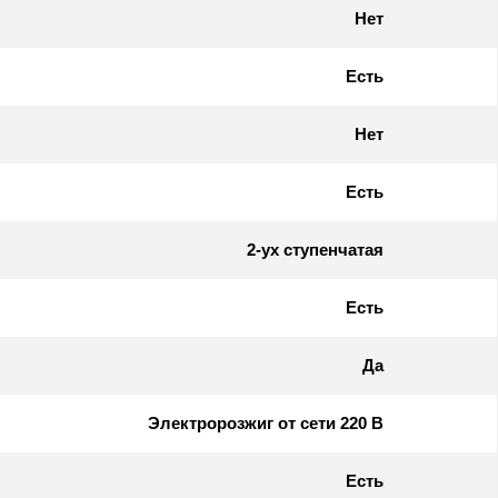
Нет
Есть
Нет
Есть
2-ух ступенчатая
Есть
Да
Электророзжиг от сети 220 В
Есть