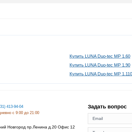
Купить LUNA Duo-tec MP 1.60
Купить LUNA Duo-tec MP 1.90
Купить LUNA Duo-tec MP 1.11
Задать вопрос
831) 413-94-04
невно с 9:00 до 21:00
ний Новгород
пр.Ленина д.20 Офис 12