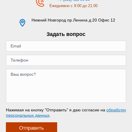
Ежедневно с 9:00 до 21:00
Нижний Новгород
пр.Ленина д.20 Офис 12
Задать вопрос
Нажимая на кнопку "Отправить" я даю согласие на
обработку
персональных данных
.
Отправить