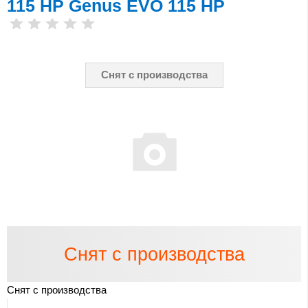
115 HP Genus EVO 115 HP
Снят с производства
Снят с производства
Снят с производства