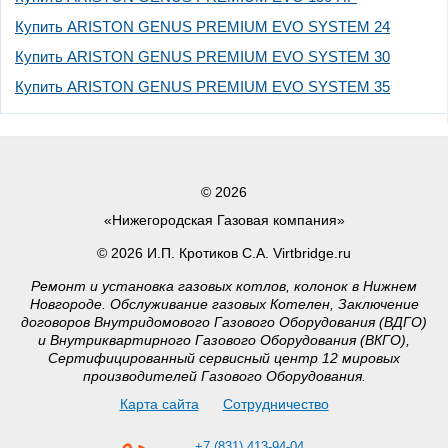
Купить ARISTON GENUS PREMIUM EVO SYSTEM 24
Купить ARISTON GENUS PREMIUM EVO SYSTEM 30
Купить ARISTON GENUS PREMIUM EVO SYSTEM 35
© 2026
«Нижегородская Газовая компания»
© 2026 И.П. Кротиков С.А. Virtbridge.ru
Ремонт и установка газовых котлов, колонок в Нижнем
Новгороде. Обслуживание газовых Котелен, Заключение
договоров Внутридомового Газового Оборудования (ВДГО)
и Внутриквартирного Газового Оборудования (ВКГО),
Сертифицированный сервисный центр 12 мировых
производителей Газового Оборудования.
Карта сайта
Сотрудничество
+7 (831) 413-94-04