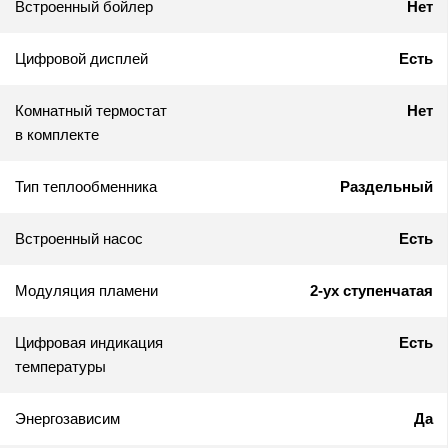
Встроенный бойлер
Нет
Цифровой дисплей
Есть
Комнатный термостат
Нет
в комплекте
Тип теплообменника
Раздельный
Встроенный насос
Есть
Модуляция пламени
2-ух ступенчатая
Цифровая индикация
Есть
температуры
Энергозависим
Да