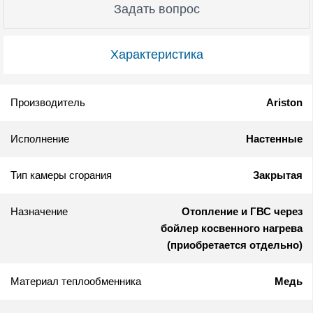
Задать вопрос
Характеристика
Производитель
Ariston
Исполнение
Настенные
Тип камеры сгорания
Закрытая
Назначение
Отопление и ГВС через
бойлер косвенного нагрева
(приобретается отдельно)
Материал теплообменника
Медь