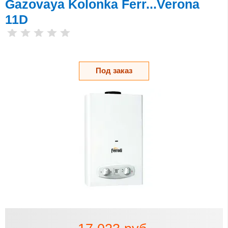
Gazovaya Kolonka Ferr...Verona
11D
Под заказ