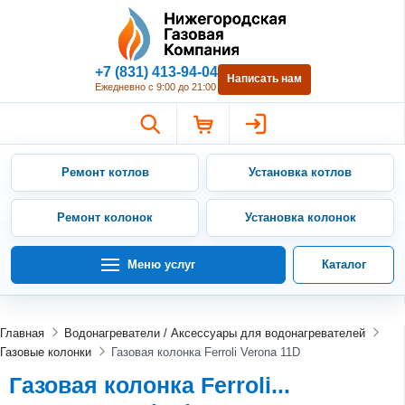
Нижегородская Газовая Компан
+7 (831) 413-94-04
Написать нам
Ежедневно с 9:00 до 21:00
Ремонт котлов
Установка котлов
Ремонт колонок
Установка колонок
Меню услуг
Каталог
Главная
Водонагреватели / Аксессуары для водонагревателей
Газовые колонки
Газовая колонка Ferroli Verona 11D
Газовая колонка Ferroli...