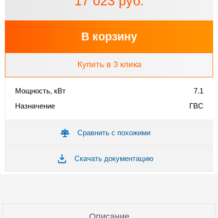
17 023 руб.
В корзину
Купить в 3 клика
Мощность, кВт
7.1
Назначение
ГВС
Сравнить с похожими
Скачать документацию
Описание