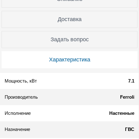
Доставка
Задать вопрос
Характеристика
Мощность, кВт
7.1
Производитель
Ferroli
Исполнение
Настенные
Назначение
ГВС