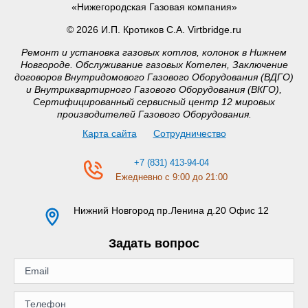
«Нижегородская Газовая компания»
© 2026 И.П. Кротиков С.А. Virtbridge.ru
Ремонт и установка газовых котлов, колонок в Нижнем
Новгороде. Обслуживание газовых Котелен, Заключение
договоров Внутридомового Газового Оборудования (ВДГО)
и Внутриквартирного Газового Оборудования (ВКГО),
Сертифицированный сервисный центр 12 мировых
производителей Газового Оборудования.
Карта сайта
Сотрудничество
+7 (831) 413-94-04
Ежедневно с 9:00 до 21:00
Нижний Новгород
пр.Ленина д.20 Офис 12
Задать вопрос