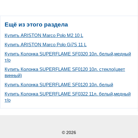
Ещё из этого раздела
Купить ARISTON Marco Polo M2 10 L
Купить ARISTON Marco Polo Gi7S 11 L
Купить Колонка SUPERFLAME SF0320 10л. белый,медный
т/о
Купить Колонка SUPERFLAME SF0120 10л. стекло(цвет
винный)
Купить Колонка SUPERFLAME SF0120 10л. белый
Купить Колонка SUPERFLAME SF0322 11л. белый,медный
т/о
© 2026