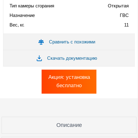
Тип камеры сгорания
Открытая
Назначение
ГВС
Вес, кг.
11
Сравнить с похожими
Скачать документацию
Акция: установка
бесплатно
Описание