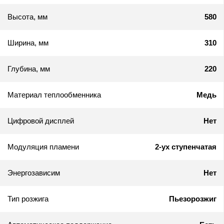
Высота, мм
580
Ширина, мм
310
Глубина, мм
220
Материал теплообменника
Медь
Цифровой дисплей
Нет
Модуляция пламени
2-ух ступенчатая
Энергозависим
Нет
Тип розжига
Пьезорозжиг