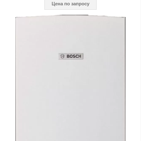
Цена по запросу