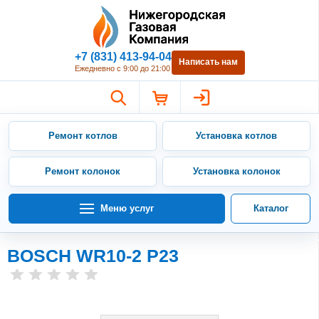
Нижегородская Газовая Компан
+7 (831) 413-94-04
Написать нам
Ежедневно с 9:00 до 21:00
Ремонт котлов
Установка котлов
Ремонт колонок
Установка колонок
Меню услуг
Каталог
BOSCH WR10-2 P23