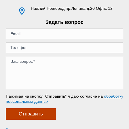
Нижний Новгород
пр.Ленина д.20 Офис 12
Задать вопрос
Нажимая на кнопку "Отправить" я даю согласие на
обработку
персональных данных
.
Отправить