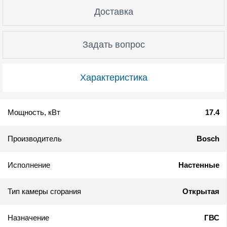
Доставка
Задать вопрос
Характеристика
Мощность, кВт
17.4
Производитель
Bosch
Исполнение
Настенные
Тип камеры сгорания
Открытая
Назначение
ГВС