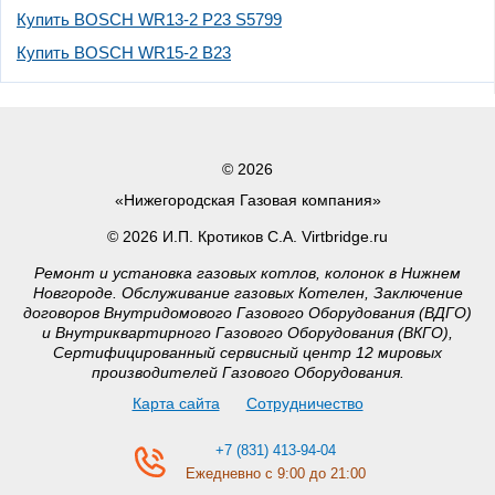
Купить BOSCH WR13-2 P23 S5799
Купить BOSCH WR15-2 B23
© 2026
«Нижегородская Газовая компания»
© 2026 И.П. Кротиков С.А. Virtbridge.ru
Ремонт и установка газовых котлов, колонок в Нижнем
Новгороде. Обслуживание газовых Котелен, Заключение
договоров Внутридомового Газового Оборудования (ВДГО)
и Внутриквартирного Газового Оборудования (ВКГО),
Сертифицированный сервисный центр 12 мировых
производителей Газового Оборудования.
Карта сайта
Сотрудничество
+7 (831) 413-94-04
Ежедневно с 9:00 до 21:00