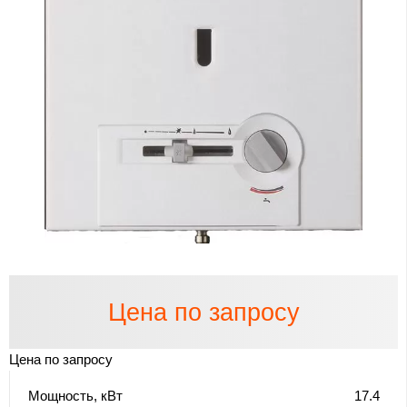
Цена по запросу
Цена по запросу
Мощность, кВт
17.4