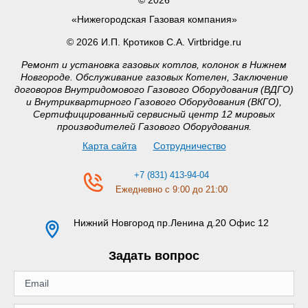
© 2026
«Нижегородская Газовая компания»
© 2026 И.П. Кротиков С.А. Virtbridge.ru
Ремонт и установка газовых котлов, колонок в Нижнем
Новгороде. Обслуживание газовых Котелен, Заключение
договоров Внутридомового Газового Оборудования (ВДГО)
и Внутриквартирного Газового Оборудования (ВКГО),
Сертифицированный сервисный центр 12 мировых
производителей Газового Оборудования.
Карта сайта
Сотрудничество
+7 (831) 413-94-04
Ежедневно с 9:00 до 21:00
Нижний Новгород
пр.Ленина д.20 Офис 12
Задать вопрос