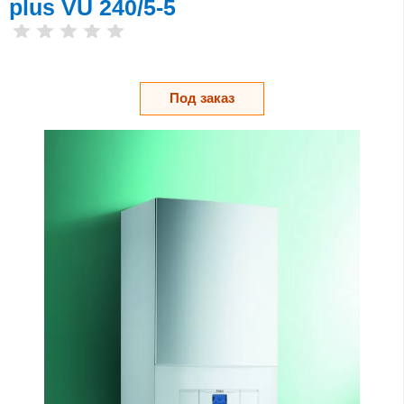
plus VU 240/5-5
Под заказ