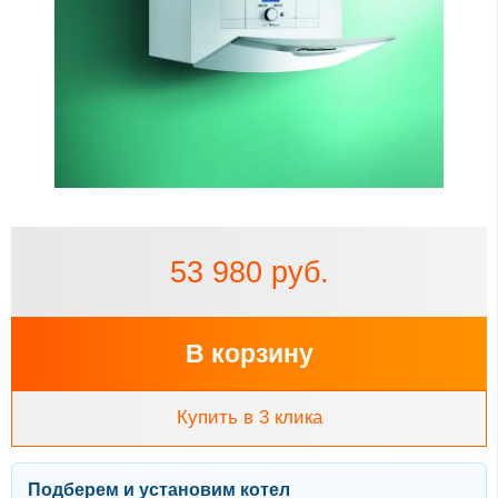
53 980 руб.
В корзину
Купить в 3 клика
Подберем и установим котел