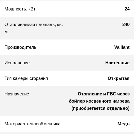
Мощность, кВт
24
Отапливаемая площадь, кв.
240
м.
Производитель
Vaillant
Исполнение
Настенные
Тип камеры сгорания
Открытая
Назначение
Отопление и ГВС через
бойлер косвенного нагрева
(приобретается отдельно)
Материал теплообменника
Медь