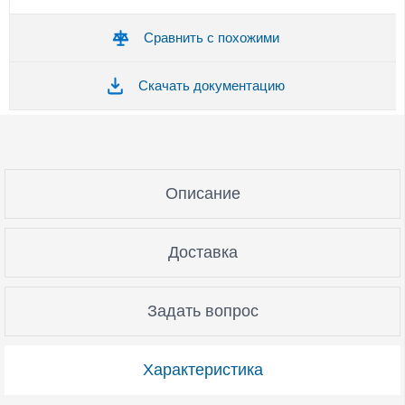
Сравнить с похожими
Скачать документацию
Описание
Доставка
Задать вопрос
Характеристика