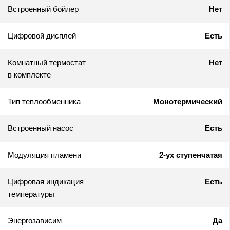
Встроенный бойлер
Нет
Цифровой дисплей
Есть
Комнатный термостат
Нет
в комплекте
Тип теплообменника
Монотермический
Встроенный насос
Есть
Модуляция пламени
2-ух ступенчатая
Цифровая индикация
Есть
температуры
Энергозависим
Да