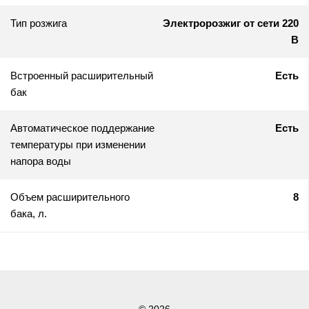
Тип розжига
Электророзжиг от сети 220
В
Встроенный расширительный
Есть
бак
Автоматическое поддержание
Есть
температуры при изменении
напора воды
Объем расширительного
8
бака, л.