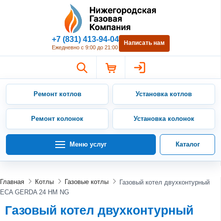
Нижегородская Газовая Компан
+7 (831) 413-94-04
Написать нам
Ежедневно с 9:00 до 21:00
Ремонт котлов
Установка котлов
Ремонт колонок
Установка колонок
Меню услуг
Каталог
Главная
Котлы
Газовые котлы
Газовый котел двухконтурный
ECA GERDA 24 HM NG
Газовый котел двухконтурный