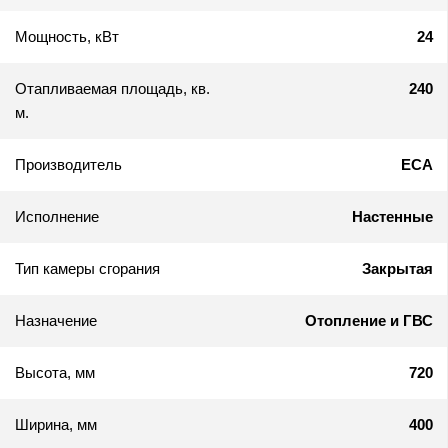
Мощность, кВт
24
Отапливаемая площадь, кв.
240
м.
Производитель
ECA
Исполнение
Настенные
Тип камеры сгорания
Закрытая
Назначение
Отопление и ГВС
Высота, мм
720
Ширина, мм
400