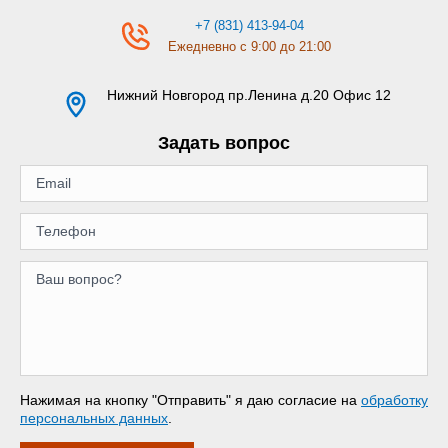
+7 (831) 413-94-04
Ежедневно с 9:00 до 21:00
Нижний Новгород
пр.Ленина д.20 Офис 12
Задать вопрос
Нажимая на кнопку "Отправить" я даю согласие на
обработку
персональных данных
.