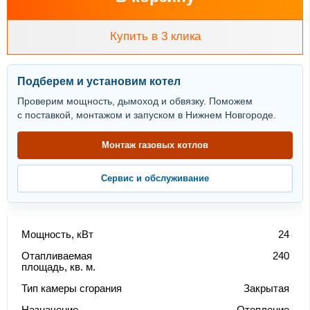
Купить в 3 клика
Подберем и установим котел
Проверим мощность, дымоход и обвязку. Поможем
с поставкой, монтажом и запуском в Нижнем Новгороде.
Монтаж газовых котлов
Сервис и обслуживание
Мощность, кВт
24
Отапливаемая
240
площадь, кв. м.
Тип камеры сгорания
Закрытая
Назначение
Отопление