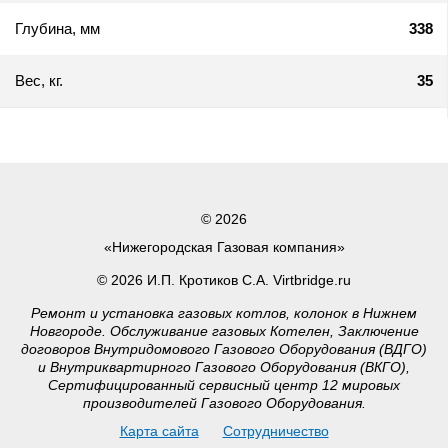
Глубина, мм
338
Вес, кг.
35
© 2026
«Нижегородская Газовая компания»
© 2026 И.П. Кротиков С.А. Virtbridge.ru
Ремонт и установка газовых котлов, колонок в Нижнем
Новгороде. Обслуживание газовых Котелен, Заключение
договоров Внутридомового Газового Оборудования (ВДГО)
и Внутриквартирного Газового Оборудования (ВКГО),
Сертифицированный сервисный центр 12 мировых
производителей Газового Оборудования.
Карта сайта
Сотрудничество