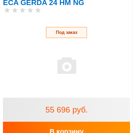
ECA GERDA 24 HM NG
Под заказ
55 696 руб.
В корзину