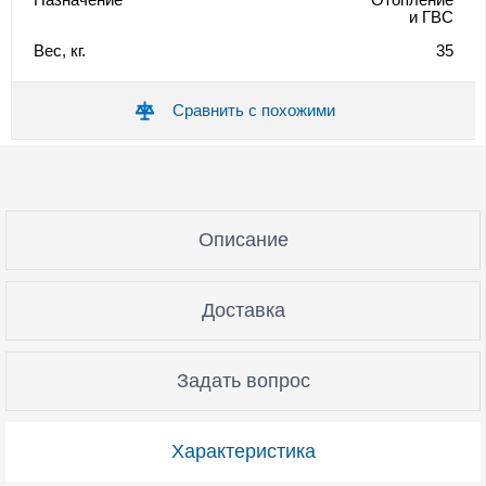
и ГВС
Вес, кг.
35
Сравнить с похожими
Описание
Доставка
Задать вопрос
Характеристика