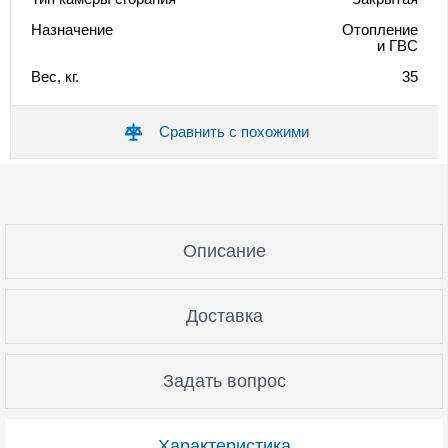
Назначение
Отопление
и ГВС
Вес, кг.
35
Сравнить с похожими
Описание
Доставка
Задать вопрос
Характеристика