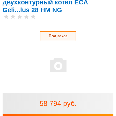
двухконтурный котел ECA
Geli...lus 28 HM NG
Под заказ
58 794 руб.