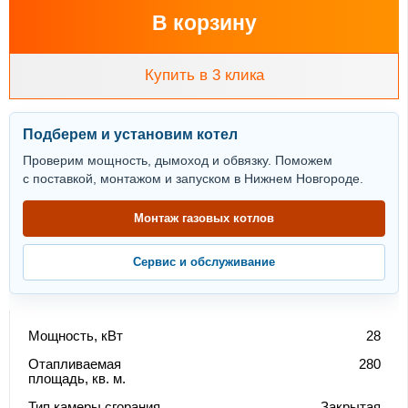
В корзину
Купить в 3 клика
Подберем и установим котел
Проверим мощность, дымоход и обвязку. Поможем
с поставкой, монтажом и запуском в Нижнем Новгороде.
Монтаж газовых котлов
Сервис и обслуживание
Мощность, кВт
28
Отапливаемая
280
площадь, кв. м.
Тип камеры сгорания
Закрытая