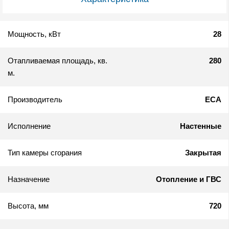
Мощность, кВт
28
Отапливаемая площадь, кв.
280
м.
Производитель
ECA
Исполнение
Настенные
Тип камеры сгорания
Закрытая
Назначение
Отопление и ГВС
Высота, мм
720