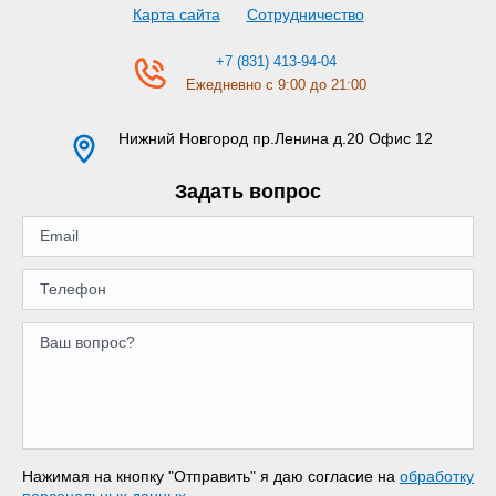
Карта сайта
Сотрудничество
+7 (831) 413-94-04
Ежедневно с 9:00 до 21:00
Нижний Новгород
пр.Ленина д.20 Офис 12
Задать вопрос
Нажимая на кнопку "Отправить" я даю согласие на
обработку
персональных данных
.