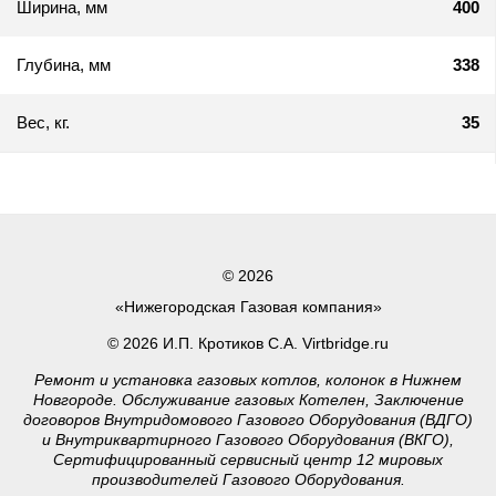
Ширина, мм
400
Глубина, мм
338
Вес, кг.
35
© 2026
«Нижегородская Газовая компания»
© 2026 И.П. Кротиков С.А. Virtbridge.ru
Ремонт и установка газовых котлов, колонок в Нижнем
Новгороде. Обслуживание газовых Котелен, Заключение
договоров Внутридомового Газового Оборудования (ВДГО)
и Внутриквартирного Газового Оборудования (ВКГО),
Сертифицированный сервисный центр 12 мировых
производителей Газового Оборудования.