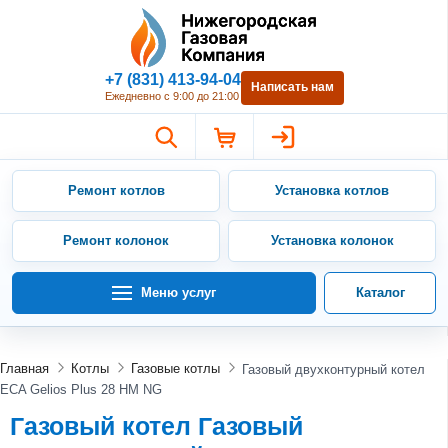
Нижегородская Газовая Компан
+7 (831) 413-94-04
Написать нам
Ежедневно с 9:00 до 21:00
Ремонт котлов
Установка котлов
Ремонт колонок
Установка колонок
Меню услуг
Каталог
Главная
Котлы
Газовые котлы
Газовый двухконтурный котел
ECA Gelios Plus 28 HM NG
Газовый котел Газовый