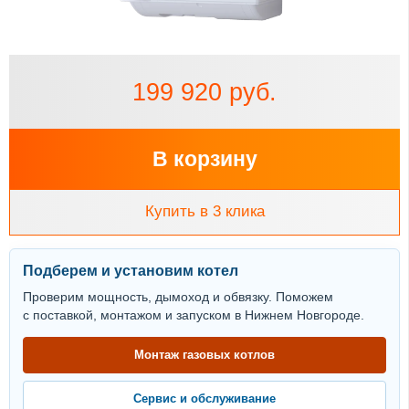
199 920 руб.
В корзину
Купить в 3 клика
Подберем и установим котел
Проверим мощность, дымоход и обвязку. Поможем
с поставкой, монтажом и запуском в Нижнем Новгороде.
Монтаж газовых котлов
Сервис и обслуживание