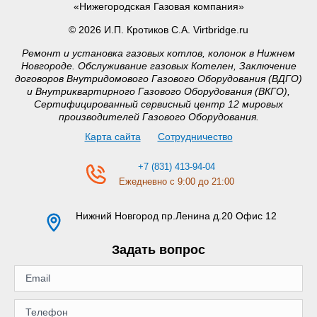
«Нижегородская Газовая компания»
© 2026 И.П. Кротиков С.А. Virtbridge.ru
Ремонт и установка газовых котлов, колонок в Нижнем
Новгороде. Обслуживание газовых Котелен, Заключение
договоров Внутридомового Газового Оборудования (ВДГО)
и Внутриквартирного Газового Оборудования (ВКГО),
Сертифицированный сервисный центр 12 мировых
производителей Газового Оборудования.
Карта сайта
Сотрудничество
+7 (831) 413-94-04
Ежедневно с 9:00 до 21:00
Нижний Новгород
пр.Ленина д.20 Офис 12
Задать вопрос