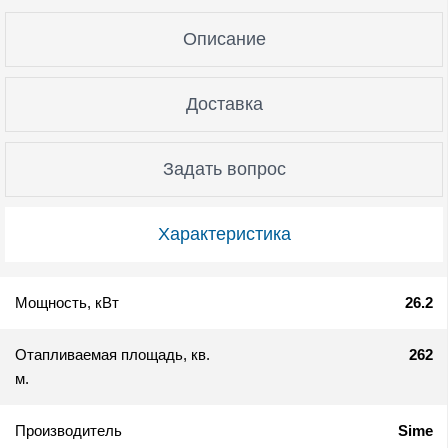
Описание
Доставка
Задать вопрос
Характеристика
Мощность, кВт
26.2
Отапливаемая площадь, кв.
262
м.
Производитель
Sime