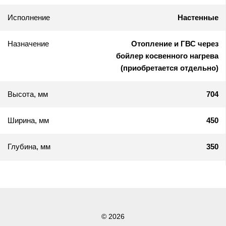
Исполнение
Настенные
Назначение
Отопление и ГВС через
бойлер косвенного нагрева
(приобретается отдельно)
Высота, мм
704
Ширина, мм
450
Глубина, мм
350
© 2026