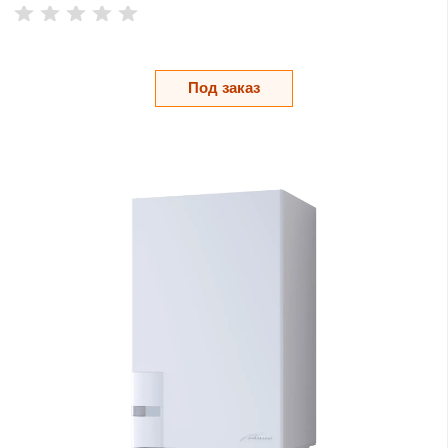
Под заказ