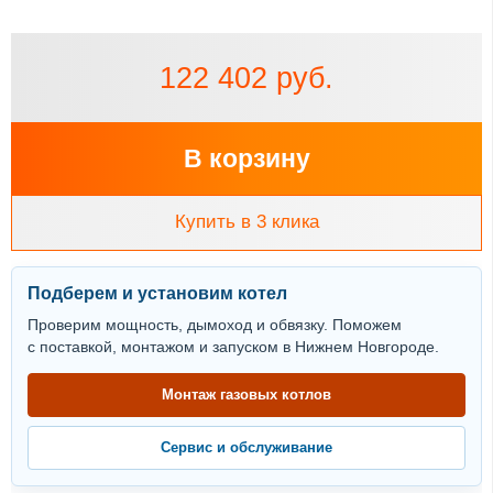
122 402 руб.
В корзину
Купить в 3 клика
Подберем и установим котел
Проверим мощность, дымоход и обвязку. Поможем
с поставкой, монтажом и запуском в Нижнем Новгороде.
Монтаж газовых котлов
Сервис и обслуживание