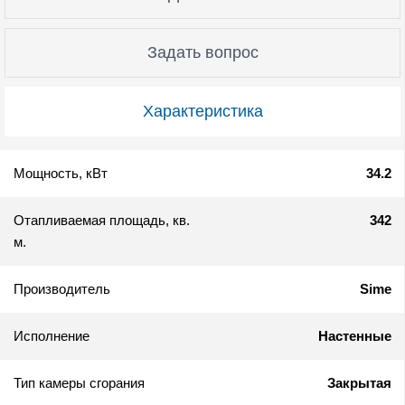
Задать вопрос
Характеристика
Мощность, кВт
34.2
Отапливаемая площадь, кв.
342
м.
Производитель
Sime
Исполнение
Настенные
Тип камеры сгорания
Закрытая