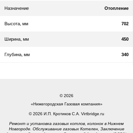
Назначение
Отопление
Высота, мм
702
Ширина, мм
450
Глубина, мм
340
© 2026
«Нижегородская Газовая компания»
© 2026 И.П. Кротиков С.А. Virtbridge.ru
Ремонт и установка газовых котлов, колонок в Нижнем
Новгороде. Обслуживание газовых Котелен, Заключение