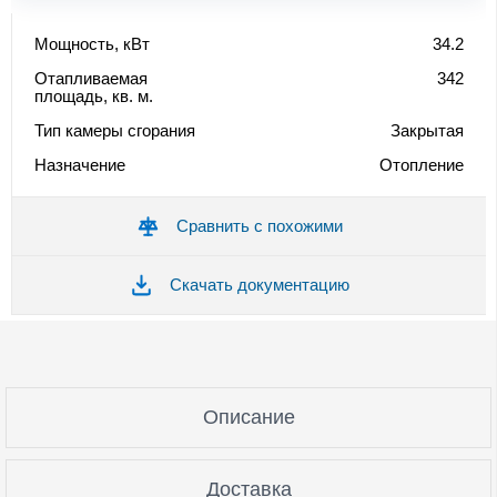
Мощность, кВт
34.2
Отапливаемая
342
площадь, кв. м.
Тип камеры сгорания
Закрытая
Назначение
Отопление
Сравнить с похожими
Скачать документацию
Описание
Доставка