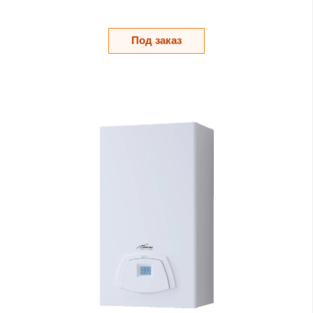
Под заказ