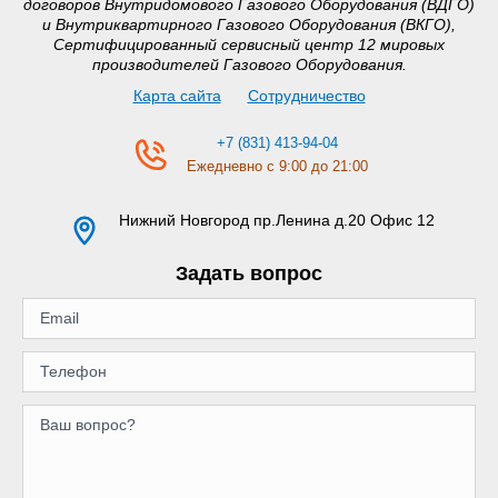
договоров Внутридомового Газового Оборудования (ВДГО)
и Внутриквартирного Газового Оборудования (ВКГО),
Сертифицированный сервисный центр 12 мировых
производителей Газового Оборудования.
Карта сайта
Сотрудничество
+7 (831) 413-94-04
Ежедневно с 9:00 до 21:00
Нижний Новгород
пр.Ленина д.20 Офис 12
Задать вопрос