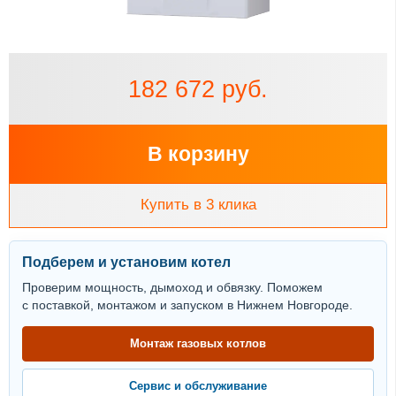
182 672 руб.
В корзину
Купить в 3 клика
Подберем и установим котел
Проверим мощность, дымоход и обвязку. Поможем
с поставкой, монтажом и запуском в Нижнем Новгороде.
Монтаж газовых котлов
Сервис и обслуживание