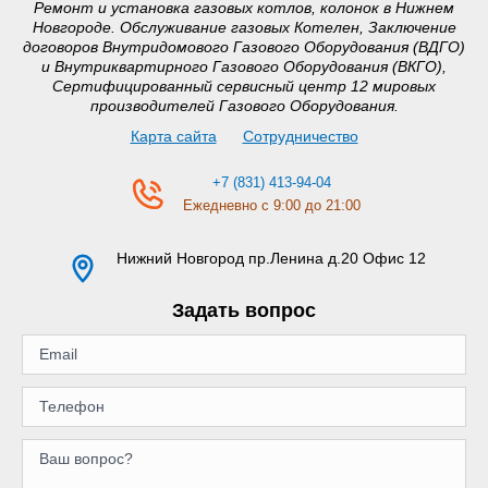
Ремонт и установка газовых котлов, колонок в Нижнем
Новгороде. Обслуживание газовых Котелен, Заключение
договоров Внутридомового Газового Оборудования (ВДГО)
и Внутриквартирного Газового Оборудования (ВКГО),
Сертифицированный сервисный центр 12 мировых
производителей Газового Оборудования.
Карта сайта
Сотрудничество
+7 (831) 413-94-04
Ежедневно с 9:00 до 21:00
Нижний Новгород
пр.Ленина д.20 Офис 12
Задать вопрос