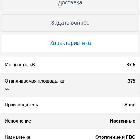
Доставка
Задать вопрос
Характеристика
Мощность, кВт
37.5
Отапливаемая площадь, кв.
375
м.
Производитель
Sime
Исполнение
Настенные
Назначение
Отопление и ГВС