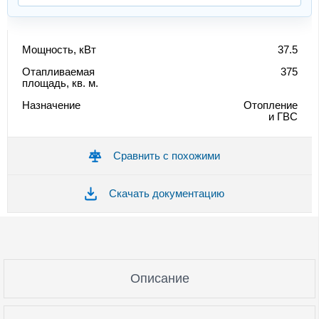
Мощность, кВт
37.5
Отапливаемая
375
площадь, кв. м.
Назначение
Отопление
и ГВС
Сравнить с похожими
Скачать документацию
Описание