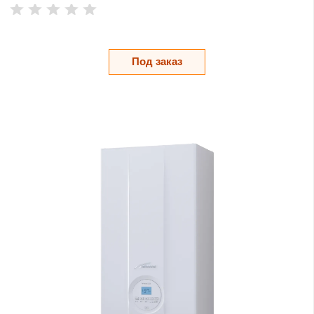
Под заказ