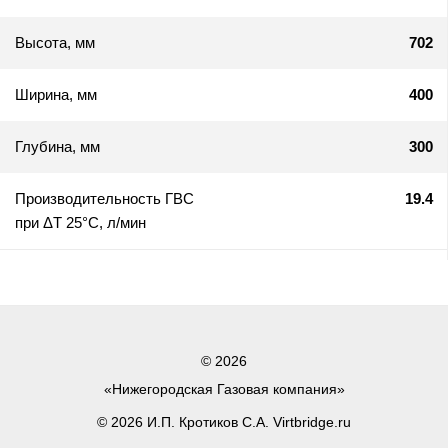
Высота, мм
702
Ширина, мм
400
Глубина, мм
300
Производительность ГВС
19.4
при ΔТ 25°C, л/мин
© 2026
«Нижегородская Газовая компания»
© 2026 И.П. Кротиков С.А. Virtbridge.ru