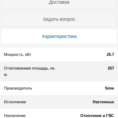
Доставка
Задать вопрос
Характеристика
Мощность, кВт
25.7
Отапливаемая площадь, кв.
257
м.
Производитель
Sime
Исполнение
Настенные
Назначение
Отопление и ГВС