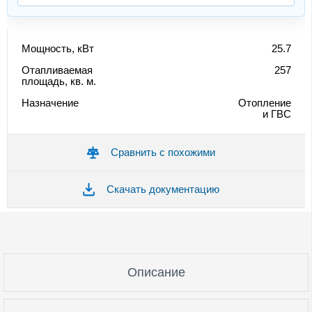
Мощность, кВт
25.7
Отапливаемая
257
площадь, кв. м.
Назначение
Отопление
и ГВС
Сравнить с похожими
Скачать документацию
Описание