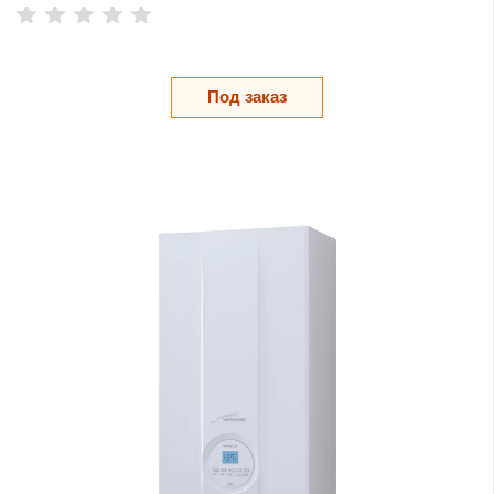
Под заказ