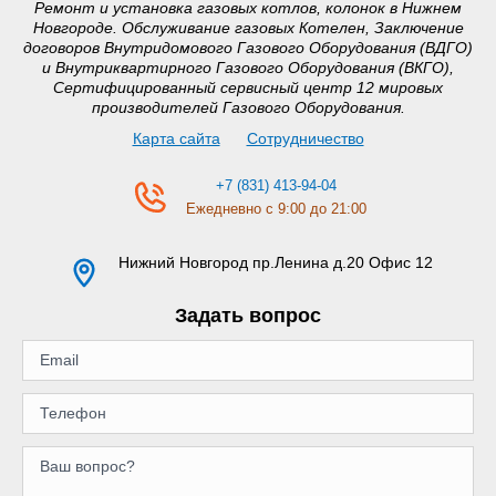
Ремонт и установка газовых котлов, колонок в Нижнем
Новгороде. Обслуживание газовых Котелен, Заключение
договоров Внутридомового Газового Оборудования (ВДГО)
и Внутриквартирного Газового Оборудования (ВКГО),
Сертифицированный сервисный центр 12 мировых
производителей Газового Оборудования.
Карта сайта
Сотрудничество
+7 (831) 413-94-04
Ежедневно с 9:00 до 21:00
Нижний Новгород
пр.Ленина д.20 Офис 12
Задать вопрос