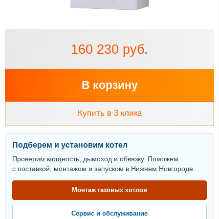
160 230 руб.
В корзину
Купить в 3 клика
Подберем и установим котел
Проверим мощность, дымоход и обвязку. Поможем
с поставкой, монтажом и запуском в Нижнем Новгороде.
Монтаж газовых котлов
Сервис и обслуживание