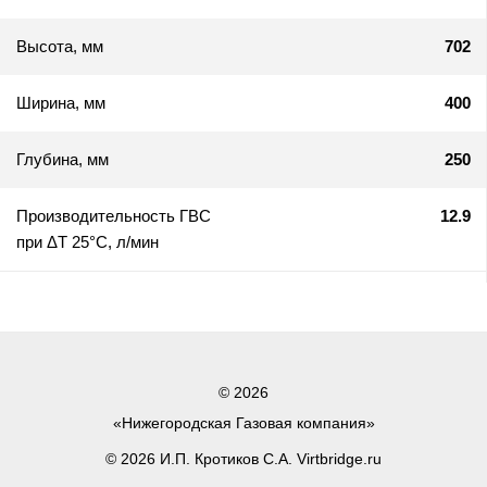
Высота, мм
702
Ширина, мм
400
Глубина, мм
250
Производительность ГВС
12.9
при ΔТ 25°C, л/мин
© 2026
«Нижегородская Газовая компания»
© 2026 И.П. Кротиков С.А. Virtbridge.ru