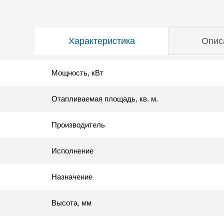
Характеристика
Опис
Мощность, кВт
Отапливаемая площадь, кв. м.
Производитель
Исполнение
Назначение
Высота, мм