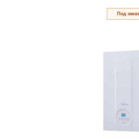
Под зака