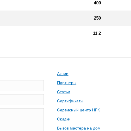
400
250
11.2
Акции
Партнеры
Статьи
Сертификаты
Сервисный центр НГК
Скидки
Вызов мастера на дом