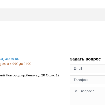
Задать вопрос
831) 413-94-04
невно с 9:00 до 21:00
ний Новгород
пр.Ленина д.20 Офис 12