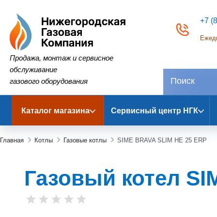
+7 (
Ежедн
Нижегородская Газовая Компания
Продажа, монтаж и сервисное
обслуживание
газового оборудования
Каталог магазина
Сервисный центр НГК
Главная
Котлы
Газовые котлы
SIME BRAVA SLIM HE 25 ERP
Газовый котел SI