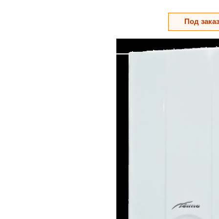
Под зака