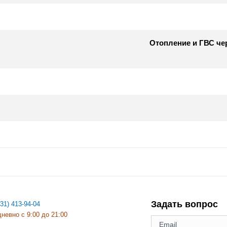
Отопление и ГВС чер
Задать вопрос
831) 413-94-04
невно с 9:00 до 21:00