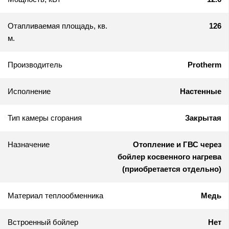
Отапливаемая площадь, кв.
126
м.
Производитель
Protherm
Исполнение
Настенные
Тип камеры сгорания
Закрытая
Назначение
Отопление и ГВС через
бойлер косвенного нагрева
(приобретается отдельно)
Материал теплообменника
Медь
Встроенный бойлер
Нет