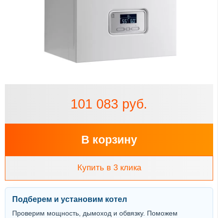
101 083 руб.
В корзину
Купить в 3 клика
Подберем и установим котел
Проверим мощность, дымоход и обвязку. Поможем