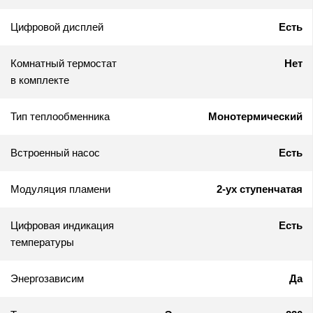
Цифровой дисплей
Есть
Комнатный термостат
Нет
в комплекте
Тип теплообменника
Монотермический
Встроенный насос
Есть
Модуляция пламени
2-ух ступенчатая
Цифровая индикация
Есть
температуры
Энергозависим
Да