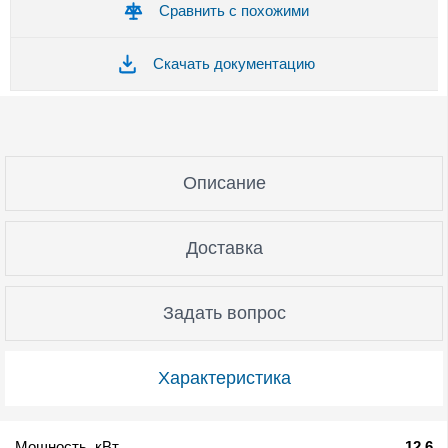
Сравнить с похожими
Скачать документацию
Описание
Доставка
Задать вопрос
Характеристика
Мощность, кВт
12.6