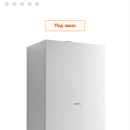
Под заказ