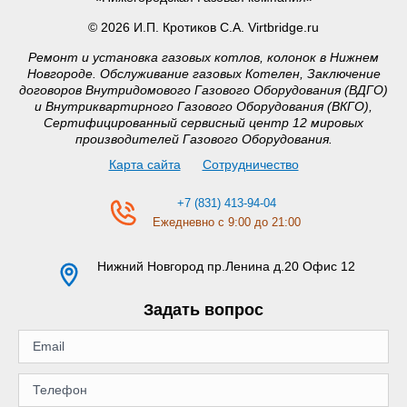
© 2026 И.П. Кротиков С.А. Virtbridge.ru
Ремонт и установка газовых котлов, колонок в Нижнем
Новгороде. Обслуживание газовых Котелен, Заключение
договоров Внутридомового Газового Оборудования (ВДГО)
и Внутриквартирного Газового Оборудования (ВКГО),
Сертифицированный сервисный центр 12 мировых
производителей Газового Оборудования.
Карта сайта
Сотрудничество
+7 (831) 413-94-04
Ежедневно с 9:00 до 21:00
Нижний Новгород
пр.Ленина д.20 Офис 12
Задать вопрос