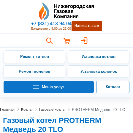
Нижегородская Газовая Компан
+7 (831) 413-94-04
Написать нам
Ежедневно с 9:00 до 21:00
Ремонт котлов
Установка котлов
Ремонт колонок
Установка колонок
Меню услуг
Каталог
Главная
Котлы
Газовые котлы
PROTHERM Медведь 20 TLO
Газовый котел PROTHERM
Медведь 20 TLO