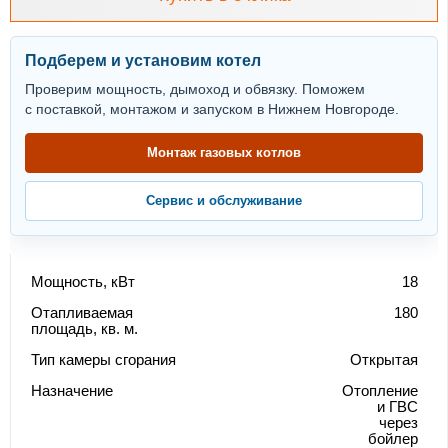
Подберем и установим котел
Проверим мощность, дымоход и обвязку. Поможем
с поставкой, монтажом и запуском в Нижнем Новгороде.
Монтаж газовых котлов
Сервис и обслуживание
Мощность, кВт
18
Отапливаемая
180
площадь, кв. м.
Тип камеры сгорания
Открытая
Назначение
Отопление
и ГВС
через
бойлер