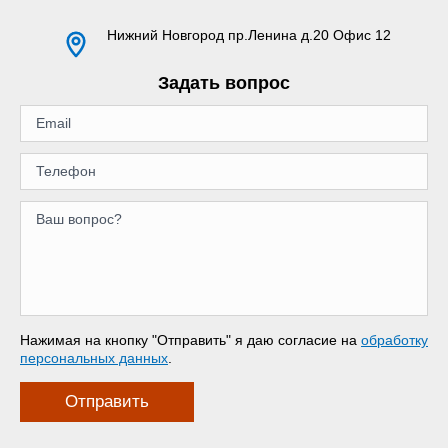
Нижний Новгород
пр.Ленина д.20 Офис 12
Задать вопрос
Нажимая на кнопку "Отправить" я даю согласие на
обработку
персональных данных
.
Отправить