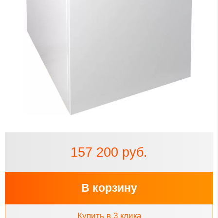
157 200 руб.
В корзину
Купить в 3 клика