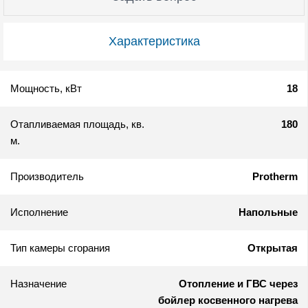
Характеристика
Мощность, кВт
18
Отапливаемая площадь, кв.
180
м.
Производитель
Protherm
Исполнение
Напольные
Тип камеры сгорания
Открытая
Назначение
Отопление и ГВС через
бойлер косвенного нагрева