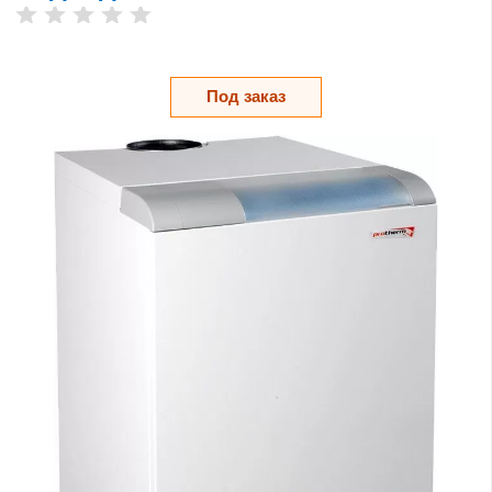
Под заказ