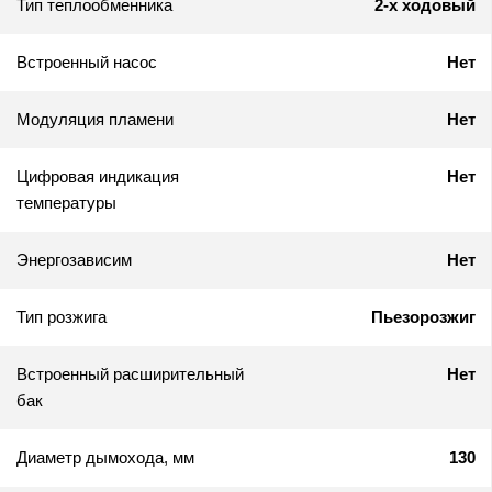
Тип теплообменника
2-х ходовый
Встроенный насос
Нет
Модуляция пламени
Нет
Цифровая индикация
Нет
температуры
Энергозависим
Нет
Тип розжига
Пьезорозжиг
Встроенный расширительный
Нет
бак
Диаметр дымохода, мм
130