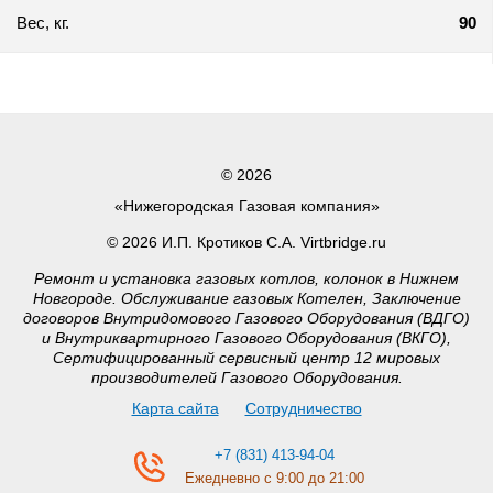
Вес, кг.
90
© 2026
«Нижегородская Газовая компания»
© 2026 И.П. Кротиков С.А. Virtbridge.ru
Ремонт и установка газовых котлов, колонок в Нижнем
Новгороде. Обслуживание газовых Котелен, Заключение
договоров Внутридомового Газового Оборудования (ВДГО)
и Внутриквартирного Газового Оборудования (ВКГО),
Сертифицированный сервисный центр 12 мировых
производителей Газового Оборудования.
Карта сайта
Сотрудничество
+7 (831) 413-94-04
Ежедневно с 9:00 до 21:00