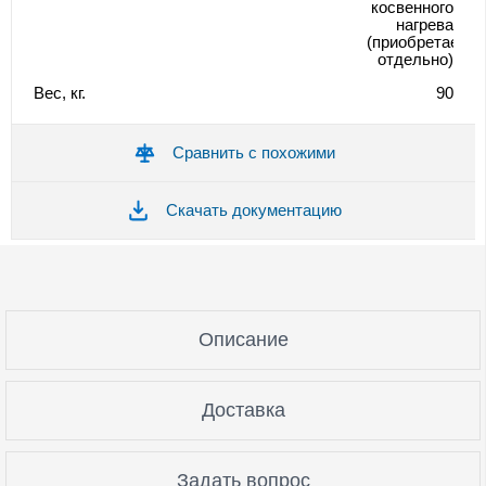
косвенного
нагрева
(приобретается
отдельно)
Вес, кг.
90
Сравнить с похожими
Скачать документацию
Описание
Доставка
Задать вопрос