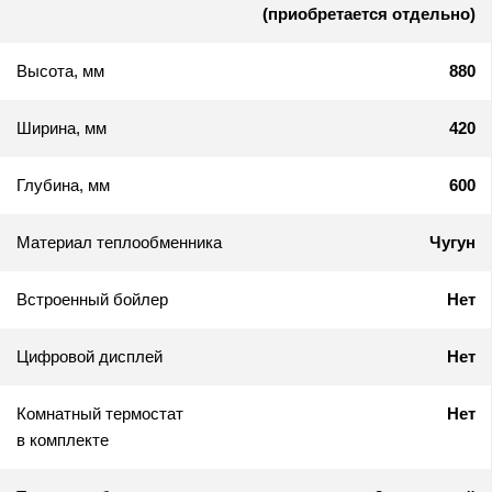
(приобретается отдельно)
Высота, мм
880
Ширина, мм
420
Глубина, мм
600
Материал теплообменника
Чугун
Встроенный бойлер
Нет
Цифровой дисплей
Нет
Комнатный термостат
Нет
в комплекте