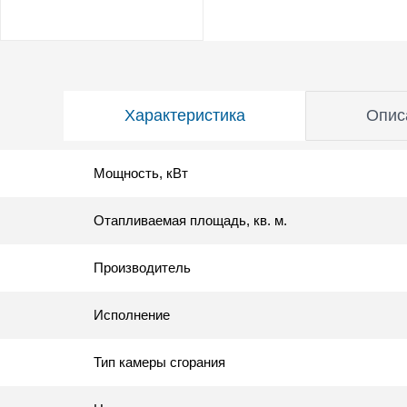
Характеристика
Опис
Мощность, кВт
Отапливаемая площадь, кв. м.
Производитель
Исполнение
Тип камеры сгорания