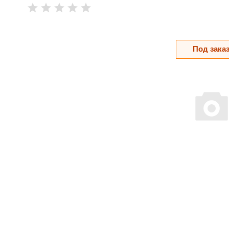
Под зака