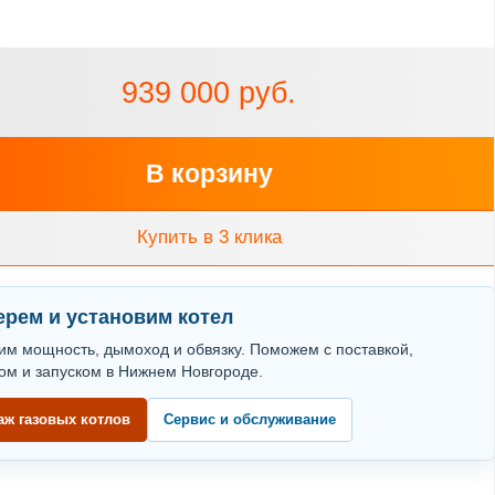
939 000 руб.
В корзину
Купить в 3 клика
рем и установим котел
им мощность, дымоход и обвязку. Поможем с поставкой,
ом и запуском в Нижнем Новгороде.
аж газовых котлов
Сервис и обслуживание