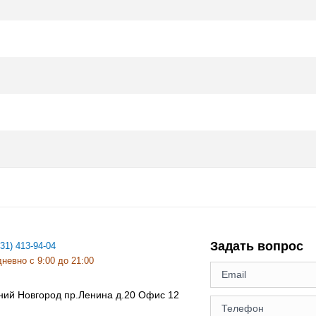
Задать вопрос
831) 413-94-04
невно с 9:00 до 21:00
ний Новгород
пр.Ленина д.20 Офис 12