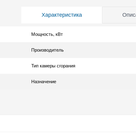
Характеристика
Опис
Мощность, кВт
Производитель
Тип камеры сгорания
Назначение