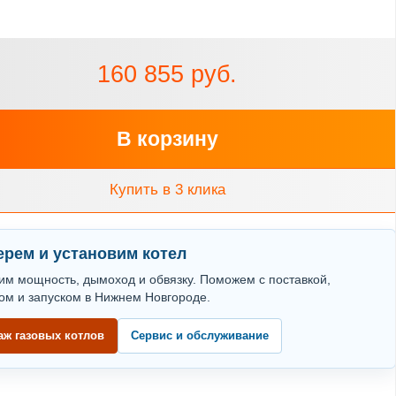
160 855 руб.
В корзину
Купить в 3 клика
рем и установим котел
им мощность, дымоход и обвязку. Поможем с поставкой,
ом и запуском в Нижнем Новгороде.
аж газовых котлов
Сервис и обслуживание