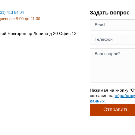
Задать вопрос
831) 413-94-04
невно с 9:00 до 21:00
ний Новгород
пр.Ленина д.20 Офис 12
Нажимая на кнопку "О
согласие на
обработк
данных
.
Отправить