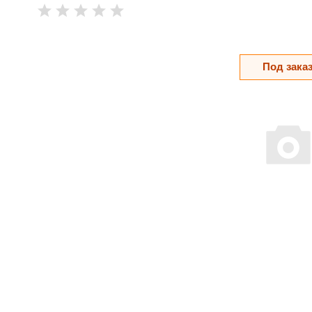
Под зака