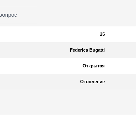
вопрос
25
Federica Bugatti
Открытая
Отопление