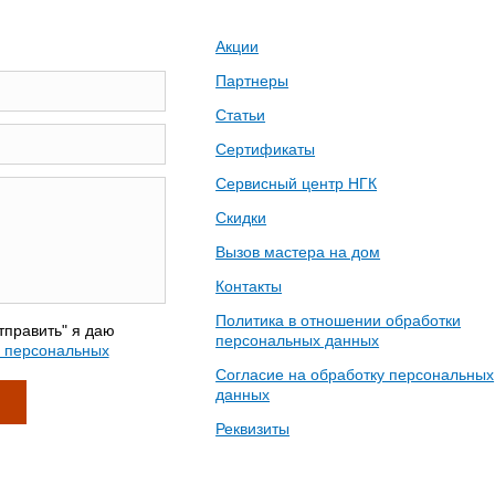
Акции
Партнеры
Статьи
Сертификаты
Сервисный центр НГК
Скидки
Вызов мастера на дом
Контакты
Политика в отношении обработки
тправить" я даю
персональных данных
у персональных
Согласие на обработку персональных
данных
Реквизиты