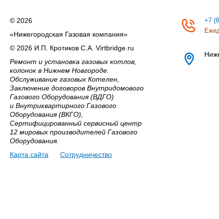
© 2026
+7 (
Ежед
«Нижегородская Газовая компания»
© 2026 И.П. Кротиков С.А. Virtbridge.ru
Ниж
Ремонт и установка газовых котлов,
колонок в Нижнем Новгороде.
Обслуживание газовых Котелен,
Заключение договоров Внутридомового
Газового Оборудования (ВДГО)
и Внутриквартирного Газового
Оборудования (ВКГО),
Сертифицированный сервисный центр
12 мировых производителей Газового
Оборудования.
Карта сайта
Сотрудничество