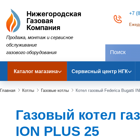
+7 (
Ежедн
Нижегородская Газовая Компания
Продажа, монтаж и сервисное
обслуживание
газового оборудования
Каталог магазина
Сервисный центр НГК
Главная
Котлы
Газовые котлы
Котел газовый Federica Bugatti 
Газовый котел газ
ION PLUS 25