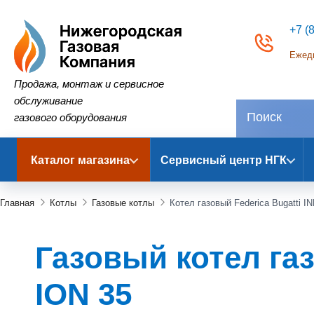
+7 (
Ежедн
Нижегородская Газовая Компания
Продажа, монтаж и сервисное
обслуживание
газового оборудования
Каталог магазина
Сервисный центр НГК
Главная
Котлы
Газовые котлы
Котел газовый Federica Bugatti I
Газовый котел газ
ION 35