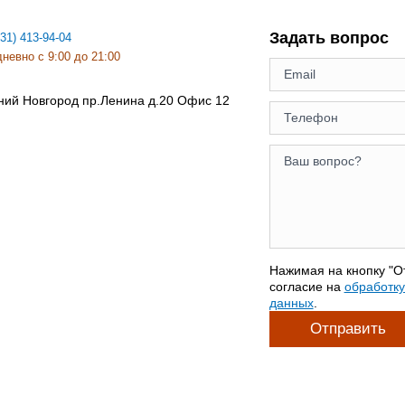
Задать вопрос
831) 413-94-04
невно с 9:00 до 21:00
ний Новгород
пр.Ленина д.20 Офис 12
Нажимая на кнопку "О
согласие на
обработк
данных
.
Отправить