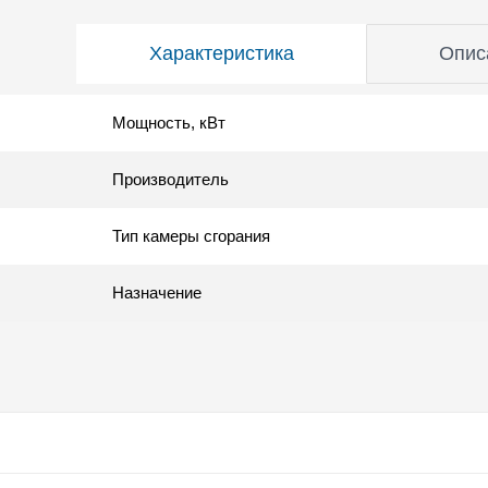
Характеристика
Опис
Мощность, кВт
Производитель
Тип камеры сгорания
Назначение