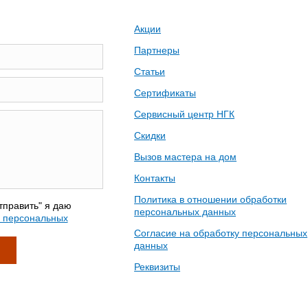
Акции
Партнеры
Статьи
Сертификаты
Сервисный центр НГК
Скидки
Вызов мастера на дом
Контакты
Политика в отношении обработки
тправить" я даю
персональных данных
у персональных
Согласие на обработку персональных
данных
Реквизиты