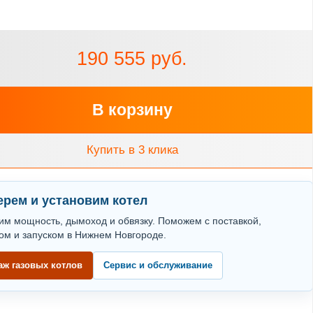
190 555 руб.
В корзину
Купить в 3 клика
рем и установим котел
им мощность, дымоход и обвязку. Поможем с поставкой,
ом и запуском в Нижнем Новгороде.
аж газовых котлов
Сервис и обслуживание