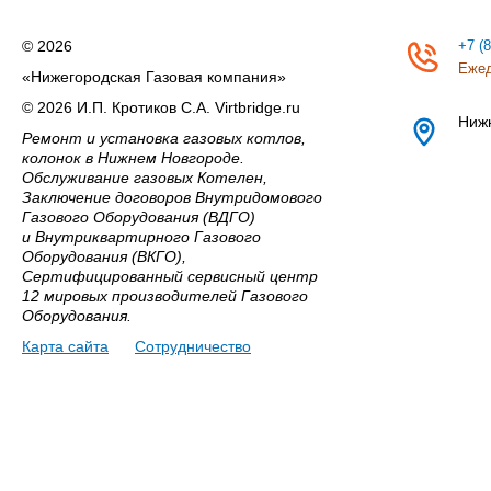
© 2026
+7 (
Ежед
«Нижегородская Газовая компания»
© 2026 И.П. Кротиков С.А. Virtbridge.ru
Ниж
Ремонт и установка газовых котлов,
колонок в Нижнем Новгороде.
Обслуживание газовых Котелен,
Заключение договоров Внутридомового
Газового Оборудования (ВДГО)
и Внутриквартирного Газового
Оборудования (ВКГО),
Сертифицированный сервисный центр
12 мировых производителей Газового
Оборудования.
Карта сайта
Сотрудничество