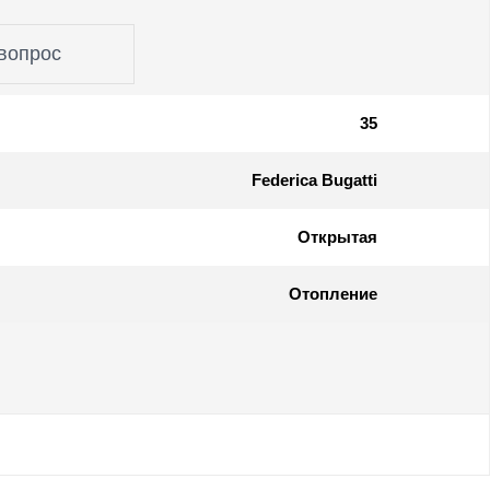
вопрос
35
Federica Bugatti
Открытая
Отопление