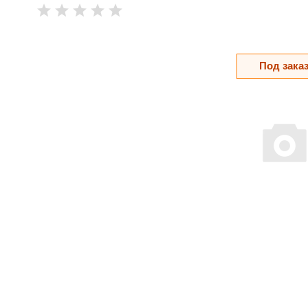
Под зака