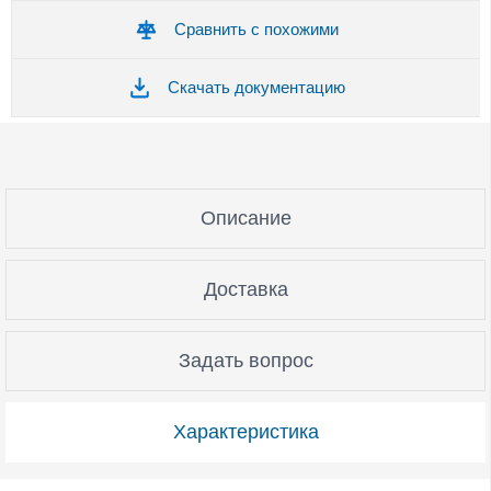
Сравнить с похожими
Скачать документацию
Описание
Доставка
Задать вопрос
Характеристика