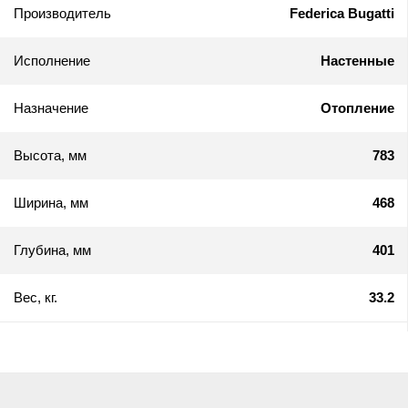
Производитель
Federica Bugatti
Исполнение
Настенные
Назначение
Отопление
Высота, мм
783
Ширина, мм
468
Глубина, мм
401
Вес, кг.
33.2