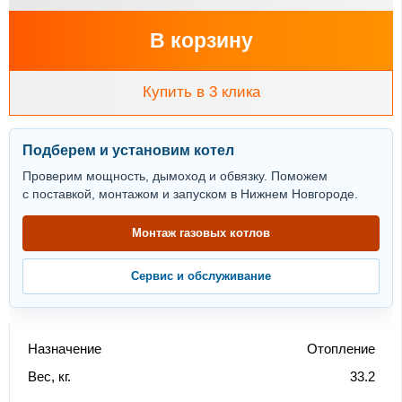
В корзину
Купить в 3 клика
Подберем и установим котел
Проверим мощность, дымоход и обвязку. Поможем
с поставкой, монтажом и запуском в Нижнем Новгороде.
Монтаж газовых котлов
Сервис и обслуживание
Назначение
Отопление
Вес, кг.
33.2