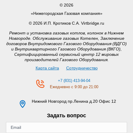
© 2026
«Нижегородская Газовая компания»
© 2026 И.П. Кротиков С.А. Virtbridge.ru
Ремонт и установка газовых котлов, колонок в Нижнем
Новгороде. Обслуживание газовых Котелен, Заключение
договоров Внутридомового Газового Оборудования (ВДГО)
и Внутриквартирного Газового Оборудования (ВКГО),
Сертифицированный сервисный центр 12 мировых
производителей Газового Оборудования.
Карта сайта
Сотрудничество
+7 (831) 413-94-04
Ежедневно с 9:00 до 21:00
Нижний Новгород
пр.Ленина д.20 Офис 12
Задать вопрос