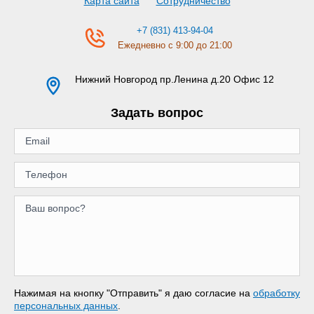
Карта сайта
Сотрудничество
+7 (831) 413-94-04
Ежедневно с 9:00 до 21:00
Нижний Новгород
пр.Ленина д.20 Офис 12
Задать вопрос
Нажимая на кнопку "Отправить" я даю согласие на
обработку
персональных данных
.