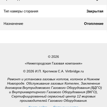
Тип камеры сгорания
Закрытая
Назначение
Отопление
© 2026
«Нижегородская Газовая компания»
© 2026 И.П. Кротиков С.А. Virtbridge.ru
Ремонт и установка газовых котлов, колонок в Нижнем
Новгороде. Обслуживание газовых Котелен, Заключение
договоров Внутридомового Газового Оборудования (ВДГО)
и Внутриквартирного Газового Оборудования (ВКГО),
Сертифицированный сервисный центр 12 мировых
производителей Газового Оборудования.