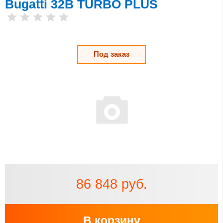
Bugatti 32B TURBO PLUS
Под заказ
86 848 руб.
В корзину