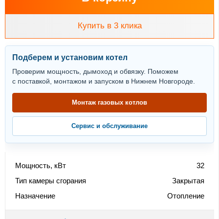
Купить в 3 клика
Подберем и установим котел
Проверим мощность, дымоход и обвязку. Поможем
с поставкой, монтажом и запуском в Нижнем Новгороде.
Монтаж газовых котлов
Сервис и обслуживание
Мощность, кВт
32
Тип камеры сгорания
Закрытая
Назначение
Отопление