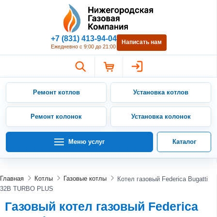
Нижегородская Газовая Компан
+7 (831) 413-94-04
Написать нам
Ежедневно с 9:00 до 21:00
Ремонт котлов
Установка котлов
Ремонт колонок
Установка колонок
Меню услуг
Каталог
Главная
Котлы
Газовые котлы
Котел газовый Federica Bugatti
32B TURBO PLUS
Газовый котел газовый Federica