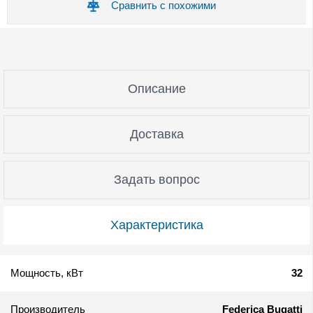
Сравнить с похожими
Описание
Доставка
Задать вопрос
Характеристика
Мощность, кВт
32
Производитель
Federica Bugatti