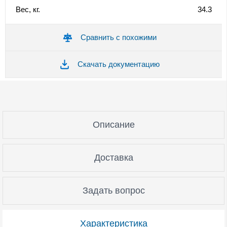
Вес, кг.
34.3
Сравнить с похожими
Скачать документацию
Описание
Доставка
Задать вопрос
Характеристика