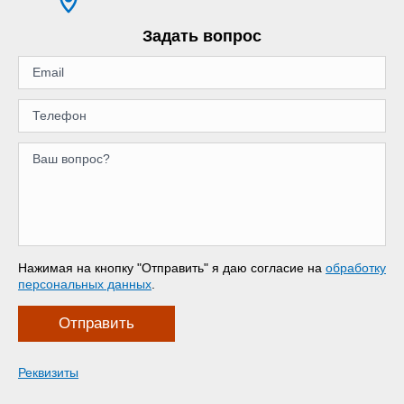
Задать вопрос
Нажимая на кнопку "Отправить" я даю согласие на
обработку
персональных данных
.
Отправить
Реквизиты