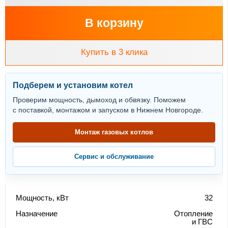
В корзину
Купить в 3 клика
Подберем и установим котел
Проверим мощность, дымоход и обвязку. Поможем
с поставкой, монтажом и запуском в Нижнем Новгороде.
Монтаж газовых котлов
Сервис и обслуживание
Мощность, кВт
32
Назначение
Отопление
и ГВС