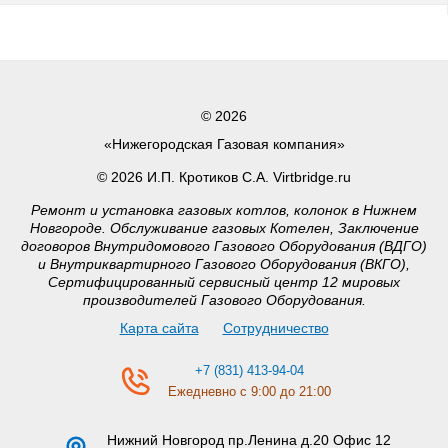
© 2026
«Нижегородская Газовая компания»
© 2026 И.П. Кротиков С.А. Virtbridge.ru
Ремонт и установка газовых котлов, колонок в Нижнем
Новгороде. Обслуживание газовых Котелен, Заключение
договоров Внутридомового Газового Оборудования (ВДГО)
и Внутриквартирного Газового Оборудования (ВКГО),
Сертифицированный сервисный центр 12 мировых
производителей Газового Оборудования.
Карта сайта
Сотрудничество
+7 (831) 413-94-04
Ежедневно с 9:00 до 21:00
Нижний Новгород
пр.Ленина д.20 Офис 12