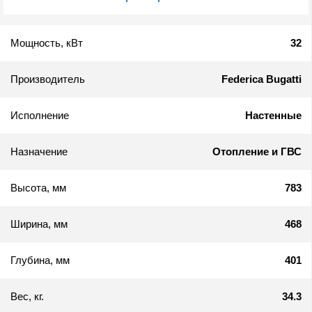
Мощность, кВт
32
Производитель
Federica Bugatti
Исполнение
Настенные
Назначение
Отопление и ГВС
Высота, мм
783
Ширина, мм
468
Глубина, мм
401
Вес, кг.
34.3