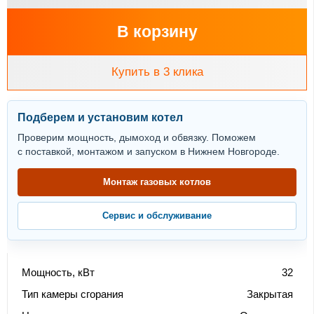
В корзину
Купить в 3 клика
Подберем и установим котел
Проверим мощность, дымоход и обвязку. Поможем
с поставкой, монтажом и запуском в Нижнем Новгороде.
Монтаж газовых котлов
Сервис и обслуживание
Мощность, кВт
32
Тип камеры сгорания
Закрытая