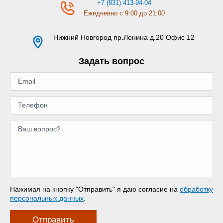
+7 (831) 413-94-04
Ежедневно с 9:00 до 21:00
Нижний Новгород
пр.Ленина д.20 Офис 12
Задать вопрос
Нажимая на кнопку "Отправить" я даю согласие на
обработку
персональных данных
.
Отправить