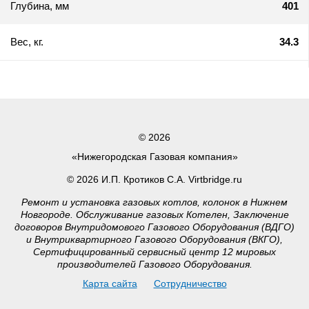
Глубина, мм
401
Вес, кг.
34.3
© 2026
«Нижегородская Газовая компания»
© 2026 И.П. Кротиков С.А. Virtbridge.ru
Ремонт и установка газовых котлов, колонок в Нижнем
Новгороде. Обслуживание газовых Котелен, Заключение
договоров Внутридомового Газового Оборудования (ВДГО)
и Внутриквартирного Газового Оборудования (ВКГО),
Сертифицированный сервисный центр 12 мировых
производителей Газового Оборудования.
Карта сайта
Сотрудничество