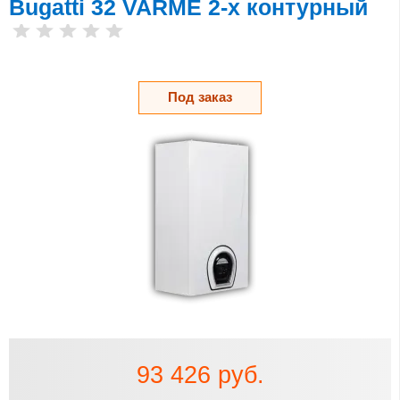
Bugatti 32 VARME 2-х контурный
Под заказ
93 426 руб.