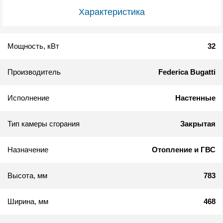
Характеристика
Мощность, кВт
32
Производитель
Federica Bugatti
Исполнение
Настенные
Тип камеры сгорания
Закрытая
Назначение
Отопление и ГВС
Высота, мм
783
Ширина, мм
468