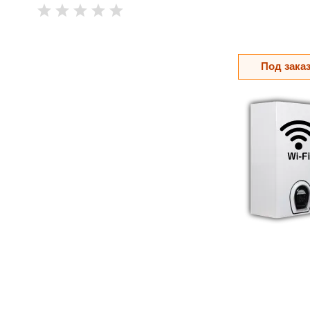
Под зака