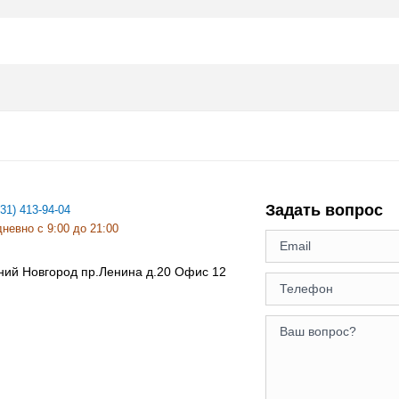
Задать вопрос
831) 413-94-04
невно с 9:00 до 21:00
ний Новгород
пр.Ленина д.20 Офис 12