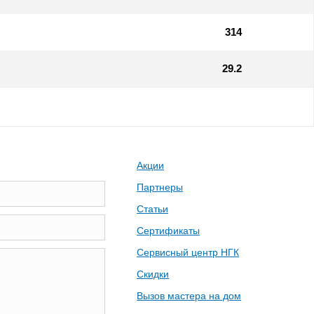
314
29.2
Акции
Партнеры
Статьи
Сертификаты
Сервисный центр НГК
Скидки
Вызов мастера на дом