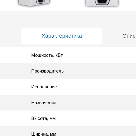
Характеристика
Опис
Мощность, кВт
Производитель
Исполнение
Назначение
Высота, мм
Ширина, мм