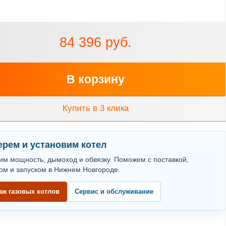
84 396 руб.
В корзину
Купить в 3 клика
рем и установим котел
им мощность, дымоход и обвязку. Поможем с поставкой,
ом и запуском в Нижнем Новгороде.
аж газовых котлов
Сервис и обслуживание