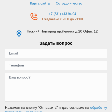
Карта сайта
Сотрудничество
+7 (831) 413-94-04
Ежедневно с 9:00 до 21:00
Нижний Новгород
пр.Ленина д.20 Офис 12
Задать вопрос
Нажимая на кнопку "Отправить" я даю согласие на
обработку
персональных данных
.