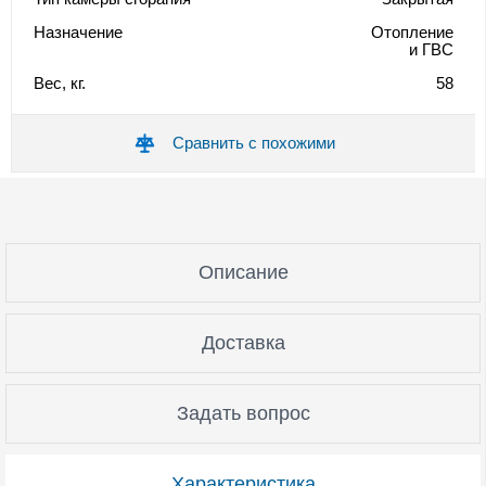
Назначение
Отопление
и ГВС
Вес, кг.
58
Сравнить с похожими
Описание
Доставка
Задать вопрос
Характеристика