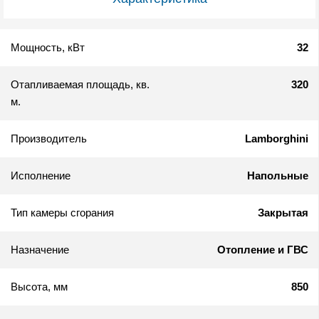
Мощность, кВт
32
Отапливаемая площадь, кв.
320
м.
Производитель
Lamborghini
Исполнение
Напольные
Тип камеры сгорания
Закрытая
Назначение
Отопление и ГВС
Высота, мм
850