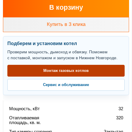
В корзину
Купить в 3 клика
Подберем и установим котел
Проверим мощность, дымоход и обвязку. Поможем
с поставкой, монтажом и запуском в Нижнем Новгороде.
Монтаж газовых котлов
Сервис и обслуживание
Мощность, кВт
32
Отапливаемая
320
площадь, кв. м.
Тип камеры сгорания
Закрытая