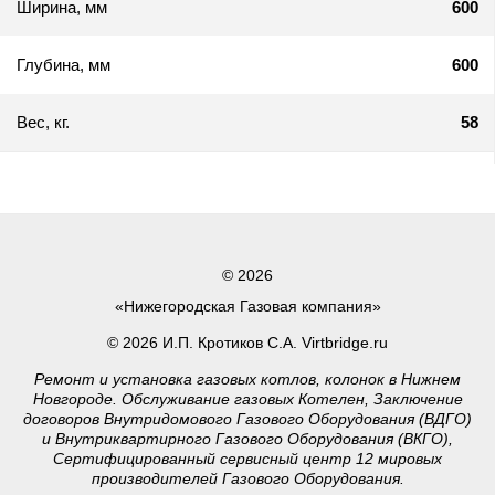
Ширина, мм
600
Глубина, мм
600
Вес, кг.
58
© 2026
«Нижегородская Газовая компания»
© 2026 И.П. Кротиков С.А. Virtbridge.ru
Ремонт и установка газовых котлов, колонок в Нижнем
Новгороде. Обслуживание газовых Котелен, Заключение
договоров Внутридомового Газового Оборудования (ВДГО)
и Внутриквартирного Газового Оборудования (ВКГО),
Сертифицированный сервисный центр 12 мировых
производителей Газового Оборудования.