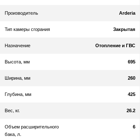
Производитель
Arderia
Тип камеры сгорания
Закрытая
Назначение
Отопление и ГВС
Высота, мм
695
Ширина, мм
260
Глубина, мм
425
Вес, кг.
26.2
Объем расширительного
6
бака, л.