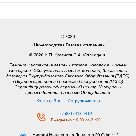
© 2026
«Нижегородская Газовая компания»
© 2026 И.П. Кротиков С.А. Virtbridge.ru
Ремонт и установка газовых котлов, колонок в Нижнем
Новгороде. Обслуживание газовых Котелен, Заключение
договоров Внутридомового Газового Оборудования (ВДГО)
и Внутриквартирного Газового Оборудования (ВКГО),
Сертифицированный сервисный центр 12 мировых
производителей Газового Оборудования.
Карта сайта
Сотрудничество
+7 (831) 413-94-04
Ежедневно с 9:00 до 21:00
Нижний Новгород
пр.Ленина д.20 Офис 12