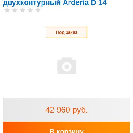
двухконтурный Arderia D 14
Под заказ
42 960 руб.
В корзину