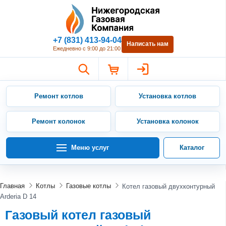
Нижегородская Газовая Компан
+7 (831) 413-94-04
Написать нам
Ежедневно с 9:00 до 21:00
Ремонт котлов
Установка котлов
Ремонт колонок
Установка колонок
Меню услуг
Каталог
Главная
Котлы
Газовые котлы
Котел газовый двухконтурный
Arderia D 14
Газовый котел газовый