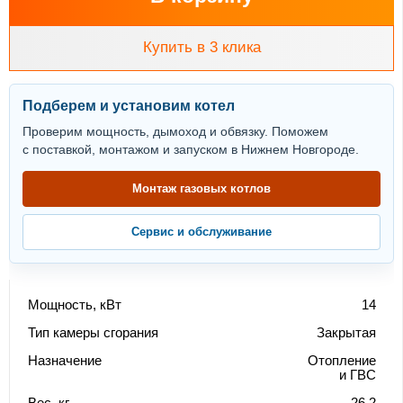
Купить в 3 клика
Подберем и установим котел
Проверим мощность, дымоход и обвязку. Поможем
с поставкой, монтажом и запуском в Нижнем Новгороде.
Монтаж газовых котлов
Сервис и обслуживание
Мощность, кВт
14
Тип камеры сгорания
Закрытая
Назначение
Отопление
и ГВС
Вес, кг.
26.2