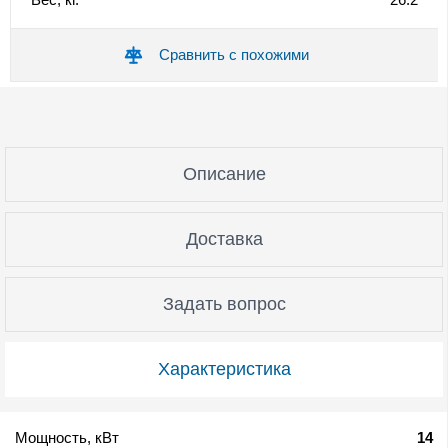
Сравнить с похожими
Описание
Доставка
Задать вопрос
Характеристика
Мощность, кВт
14