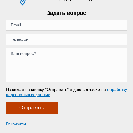
Задать вопрос
Нажимая на кнопку "Отправить" я даю согласие на
обработку
персональных данных
.
Отправить
Реквизиты