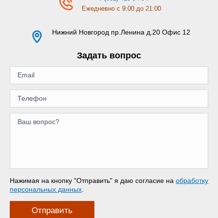
Ежедневно с 9:00 до 21:00
Нижний Новгород
пр.Ленина д.20 Офис 12
Задать вопрос
Нажимая на кнопку "Отправить" я даю согласие на
обработку
персональных данных
.
Отправить