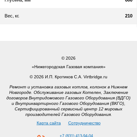
Вес, кг.
210
© 2026
«Нижегородская Газовая компания»
© 2026 И.П. Кротиков С.А. Virtbridge.ru
Ремонт и установка газовых котлов, колонок в Нижнем
Новгороде. Обслуживание газовых Котелен, Заключение
договоров Внутридомового Газового Оборудования (ВДГО)
и Внутриквартирного Газового Оборудования (ВКГО),
Сертифицированный сервисный центр 12 мировых
производителей Газового Оборудования.
Карта сайта
Сотрудничество
+7 (831) 413-94-04