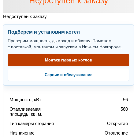
Недоступен к заказу
Недоступен к заказу
Подберем и установим котел
Проверим мощность, дымоход и обвязку. Поможем
с поставкой, монтажом и запуском в Нижнем Новгороде.
Монтаж газовых котлов
Сервис и обслуживание
Мощность, кВт
56
Отапливаемая
560
площадь, кв. м.
Тип камеры сгорания
Открытая
Назначение
Отопление