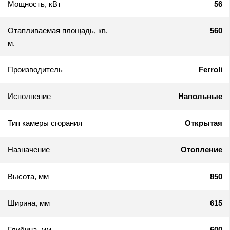
Мощность, кВт
56
Отапливаемая площадь, кв.
560
м.
Производитель
Ferroli
Исполнение
Напольные
Тип камеры сгорания
Открытая
Назначение
Отопление
Высота, мм
850
Ширина, мм
615
Глубина, мм
600