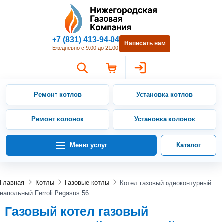
Нижегородская Газовая Компан
+7 (831) 413-94-04
Написать нам
Ежедневно с 9:00 до 21:00
Ремонт котлов
Установка котлов
Ремонт колонок
Установка колонок
Меню услуг
Каталог
Главная
Котлы
Газовые котлы
Котел газовый одноконтурный
напольный Ferroli Pegasus 56
Газовый котел газовый