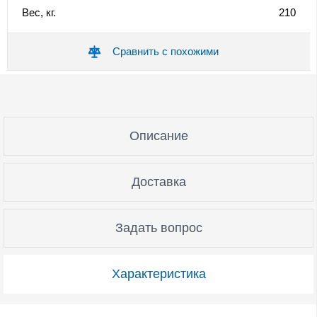
Вес, кг.
210
Сравнить с похожими
Описание
Доставка
Задать вопрос
Характеристика