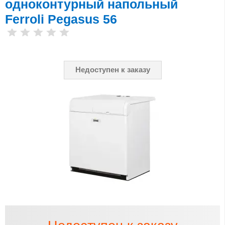
одноконтурный напольный
Ferroli Pegasus 56
Недоступен к заказу