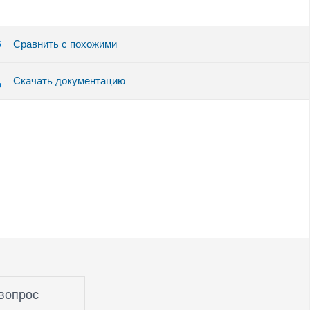
Сравнить с похожими
Скачать документацию
вопрос