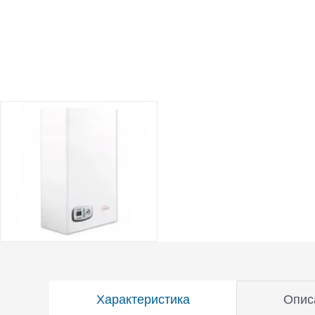
Характеристика
Опис