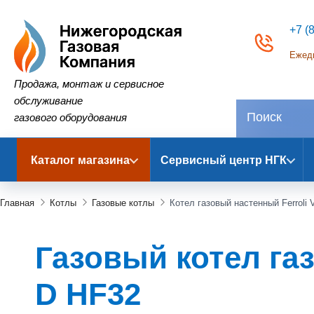
+7 (
Ежедн
Нижегородская Газовая Компания
Продажа, монтаж и сервисное
обслуживание
газового оборудования
Каталог магазина
Сервисный центр НГК
Главная
Котлы
Газовые котлы
Котел газовый настенный Ferroli 
Газовый котел газ
D HF32