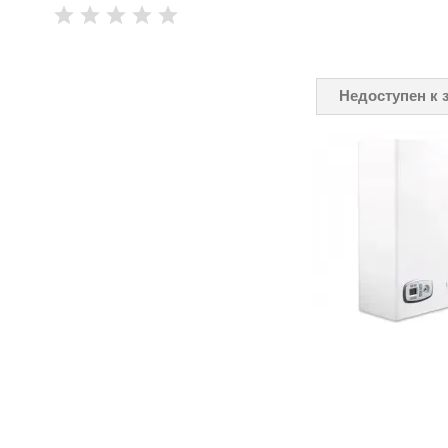
Недоступен к 