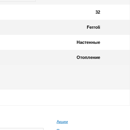
32
Ferroli
Настенные
Отопление
Акции