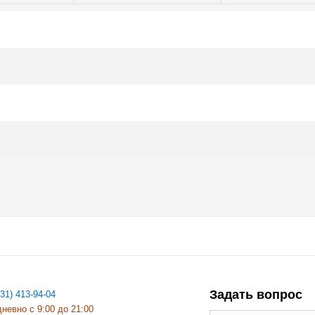
Задать вопрос
831) 413-94-04
невно с 9:00 до 21:00