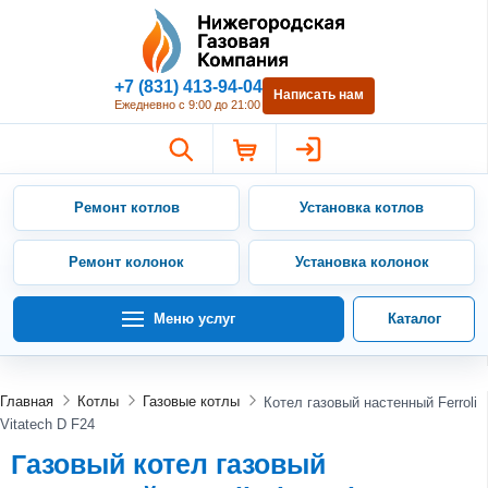
Нижегородская Газовая Компан
+7 (831) 413-94-04
Написать нам
Ежедневно с 9:00 до 21:00
Ремонт котлов
Установка котлов
Ремонт колонок
Установка колонок
Меню услуг
Каталог
Главная
Котлы
Газовые котлы
Котел газовый настенный Ferroli
Vitatech D F24
Газовый котел газовый