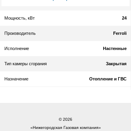
Мощность, кВт
24
Производитель
Ferroli
Исполнение
Настенные
Тип камеры сгорания
Закрытая
Назначение
Отопление и ГВС
© 2026
«Нижегородская Газовая компания»