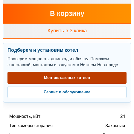
В корзину
Купить в 3 клика
Подберем и установим котел
Проверим мощность, дымоход и обвязку. Поможем
с поставкой, монтажом и запуском в Нижнем Новгороде.
Монтаж газовых котлов
Сервис и обслуживание
Мощность, кВт
24
Тип камеры сгорания
Закрытая