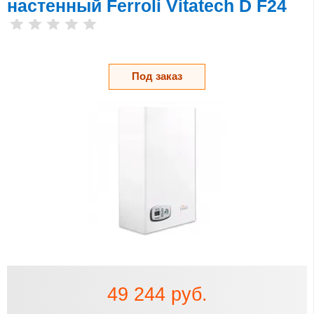
настенный Ferroli Vitatech D F24
Под заказ
49 244 руб.