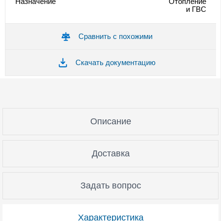
Назначение
Отопление
и ГВС
Сравнить с похожими
Скачать документацию
Описание
Доставка
Задать вопрос
Характеристика