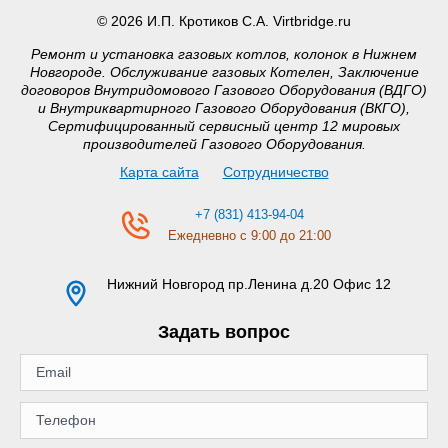
© 2026 И.П. Кротиков С.А. Virtbridge.ru
Ремонт и установка газовых котлов, колонок в Нижнем
Новгороде. Обслуживание газовых Котелен, Заключение
договоров Внутридомового Газового Оборудования (ВДГО)
и Внутриквартирного Газового Оборудования (ВКГО),
Сертифицированный сервисный центр 12 мировых
производителей Газового Оборудования.
Карта сайта
Сотрудничество
+7 (831) 413-94-04
Ежедневно с 9:00 до 21:00
Нижний Новгород
пр.Ленина д.20 Офис 12
Задать вопрос