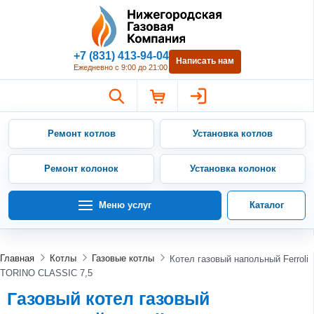
Нижегородская Газовая Компан
+7 (831) 413-94-04
Написать нам
Ежедневно с 9:00 до 21:00
Ремонт котлов
Установка котлов
Ремонт колонок
Установка колонок
Меню услуг
Каталог
Главная
Котлы
Газовые котлы
Котел газовый напольный Ferroli
TORINO CLASSIC 7,5
Газовый котел газовый