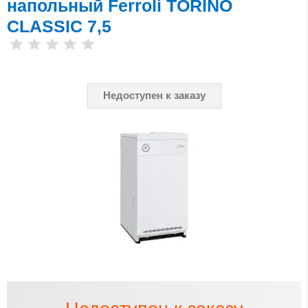
напольный Ferroli TORINO
CLASSIC 7,5
Недоступен к заказу