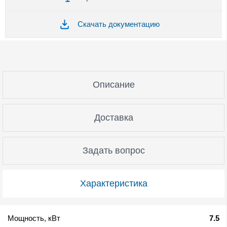
Скачать документацию
Описание
Доставка
Задать вопрос
Характеристика
Мощность, кВт
7.5