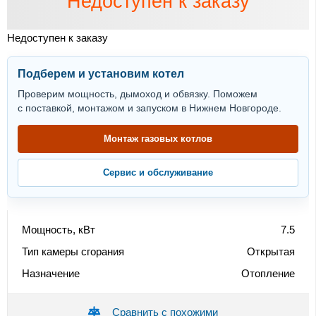
Недоступен к заказу
Недоступен к заказу
Подберем и установим котел
Проверим мощность, дымоход и обвязку. Поможем
с поставкой, монтажом и запуском в Нижнем Новгороде.
Монтаж газовых котлов
Сервис и обслуживание
Мощность, кВт
7.5
Тип камеры сгорания
Открытая
Назначение
Отопление
Сравнить с похожими