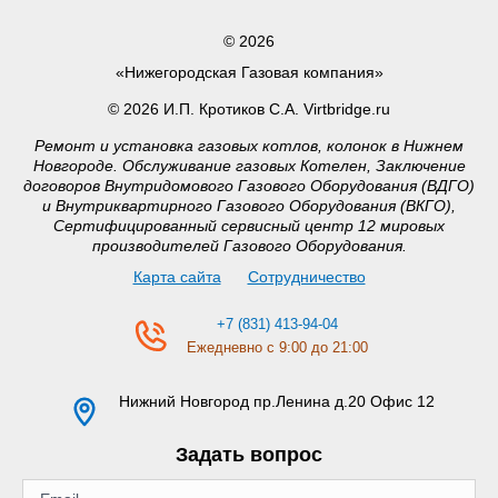
© 2026
«Нижегородская Газовая компания»
© 2026 И.П. Кротиков С.А. Virtbridge.ru
Ремонт и установка газовых котлов, колонок в Нижнем
Новгороде. Обслуживание газовых Котелен, Заключение
договоров Внутридомового Газового Оборудования (ВДГО)
и Внутриквартирного Газового Оборудования (ВКГО),
Сертифицированный сервисный центр 12 мировых
производителей Газового Оборудования.
Карта сайта
Сотрудничество
+7 (831) 413-94-04
Ежедневно с 9:00 до 21:00
Нижний Новгород
пр.Ленина д.20 Офис 12
Задать вопрос