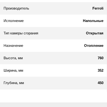
Производитель
Ferroli
Исполнение
Напольные
Тип камеры сгорания
Открытая
Назначение
Отопление
Высота, мм
760
Ширина, мм
352
Глубина, мм
450