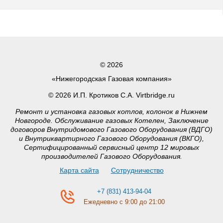
© 2026
«Нижегородская Газовая компания»
© 2026 И.П. Кротиков С.А. Virtbridge.ru
Ремонт и установка газовых котлов, колонок в Нижнем
Новгороде. Обслуживание газовых Котелен, Заключение
договоров Внутридомового Газового Оборудования (ВДГО)
и Внутриквартирного Газового Оборудования (ВКГО),
Сертифицированный сервисный центр 12 мировых
производителей Газового Оборудования.
Карта сайта
Сотрудничество
+7 (831) 413-94-04
Ежедневно с 9:00 до 21:00