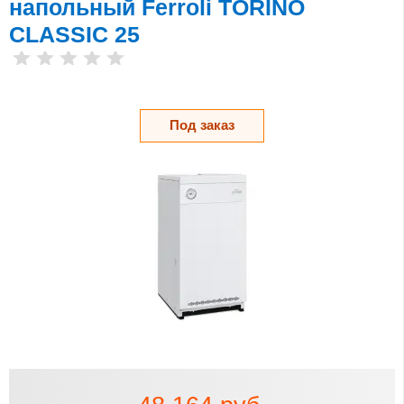
напольный Ferroli TORINO
CLASSIC 25
Под заказ