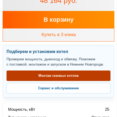
48 164 руб.
В корзину
Купить в 3 клика
Подберем и установим котел
Проверим мощность, дымоход и обвязку. Поможем
с поставкой, монтажом и запуском в Нижнем Новгороде.
Монтаж газовых котлов
Сервис и обслуживание
Мощность, кВт
25