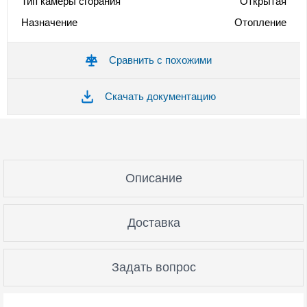
Тип камеры сгорания
Открытая
Назначение
Отопление
Сравнить с похожими
Скачать документацию
Описание
Доставка
Задать вопрос