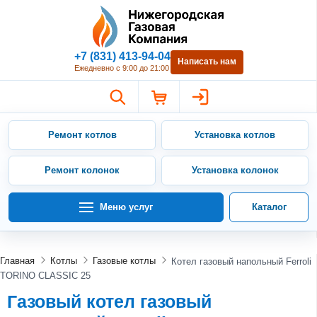
Нижегородская Газовая Компан
+7 (831) 413-94-04
Написать нам
Ежедневно с 9:00 до 21:00
Ремонт котлов
Установка котлов
Ремонт колонок
Установка колонок
Меню услуг
Каталог
Главная
Котлы
Газовые котлы
Котел газовый напольный Ferroli
TORINO CLASSIC 25
Газовый котел газовый