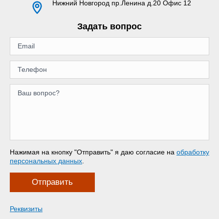
Нижний Новгород
пр.Ленина д.20 Офис 12
Задать вопрос
Нажимая на кнопку "Отправить" я даю согласие на
обработку
персональных данных
.
Отправить
Реквизиты