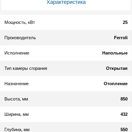
Характеристика
Мощность, кВт
25
Производитель
Ferroli
Исполнение
Напольные
Тип камеры сгорания
Открытая
Назначение
Отопление
Высота, мм
850
Ширина, мм
432
Глубина, мм
550