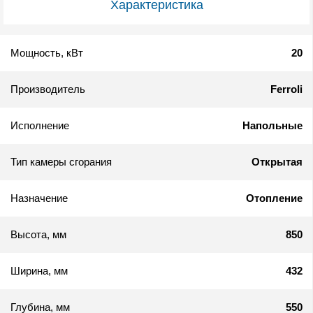
Характеристика
Мощность, кВт
20
Производитель
Ferroli
Исполнение
Напольные
Тип камеры сгорания
Открытая
Назначение
Отопление
Высота, мм
850
Ширина, мм
432
Глубина, мм
550