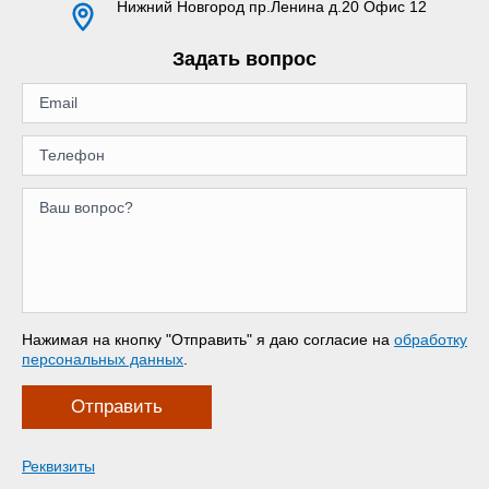
Нижний Новгород
пр.Ленина д.20 Офис 12
Задать вопрос
Нажимая на кнопку "Отправить" я даю согласие на
обработку
персональных данных
.
Отправить
Реквизиты