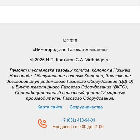
© 2026
«Нижегородская Газовая компания»
© 2026 И.П. Кротиков С.А. Virtbridge.ru
Ремонт и установка газовых котлов, колонок в Нижнем
Новгороде. Обслуживание газовых Котелен, Заключение
договоров Внутридомового Газового Оборудования (ВДГО)
и Внутриквартирного Газового Оборудования (ВКГО),
Сертифицированный сервисный центр 12 мировых
производителей Газового Оборудования.
Карта сайта
Сотрудничество
+7 (831) 413-94-04
Ежедневно с 9:00 до 21:00