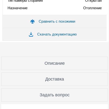
Тип камеры сгорания
Открытая
Назначение
Отопление
Сравнить с похожими
Скачать документацию
Описание
Доставка
Задать вопрос