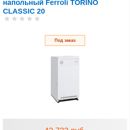
напольный Ferroli TORINO
CLASSIC 20
Под заказ