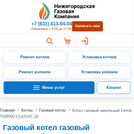
Нижегородская Газовая Компан
+7 (831) 413-94-04
Написать нам
Ежедневно с 9:00 до 21:00
Ремонт котлов
Установка котлов
Ремонт колонок
Установка колонок
Меню услуг
Каталог
Главная
Котлы
Газовые котлы
Котел газовый напольный Ferroli
TORINO CLASSIC 20
Газовый котел газовый