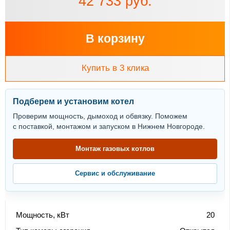
42 733 руб.
В корзину
Купить в 3 клика
Подберем и установим котел
Проверим мощность, дымоход и обвязку. Поможем
с поставкой, монтажом и запуском в Нижнем Новгороде.
Монтаж газовых котлов
Сервис и обслуживание
Мощность, кВт
20