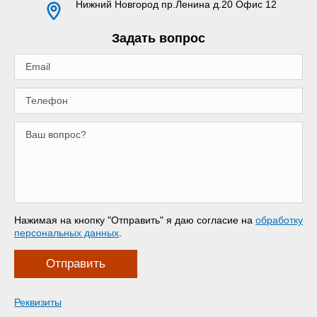
Нижний Новгород
пр.Ленина д.20 Офис 12
Задать вопрос
Нажимая на кнопку "Отправить" я даю согласие на
обработку
персональных данных
.
Отправить
Реквизиты