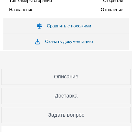
Тип камеры сгорания
Открытая
Назначение
Отопление
Сравнить с похожими
Скачать документацию
Описание
Доставка
Задать вопрос