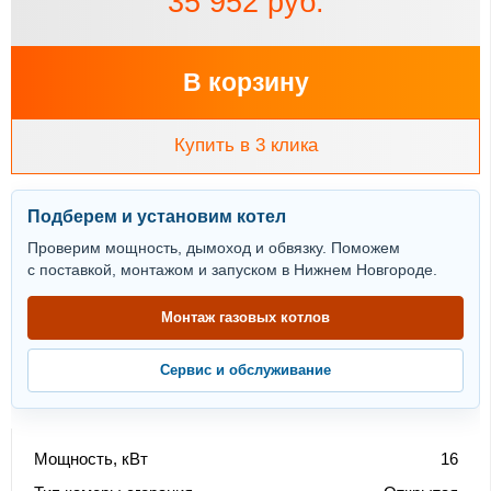
35 952 руб.
В корзину
Купить в 3 клика
Подберем и установим котел
Проверим мощность, дымоход и обвязку. Поможем
с поставкой, монтажом и запуском в Нижнем Новгороде.
Монтаж газовых котлов
Сервис и обслуживание
Мощность, кВт
16