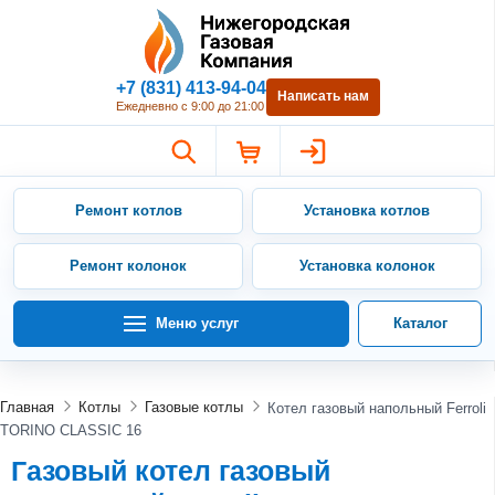
Нижегородская Газовая Компан
+7 (831) 413-94-04
Написать нам
Ежедневно с 9:00 до 21:00
Ремонт котлов
Установка котлов
Ремонт колонок
Установка колонок
Меню услуг
Каталог
Главная
Котлы
Газовые котлы
Котел газовый напольный Ferroli
TORINO CLASSIC 16
Газовый котел газовый