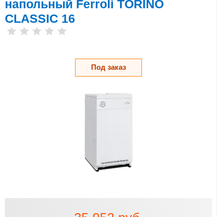
напольный Ferroli TORINO
CLASSIC 16
Под заказ