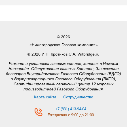
© 2026
«Нижегородская Газовая компания»
© 2026 И.П. Кротиков С.А. Virtbridge.ru
Ремонт и установка газовых котлов, колонок в Нижнем
Новгороде. Обслуживание газовых Котелен, Заключение
договоров Внутридомового Газового Оборудования (ВДГО)
и Внутриквартирного Газового Оборудования (ВКГО),
Сертифицированный сервисный центр 12 мировых
производителей Газового Оборудования.
Карта сайта
Сотрудничество
+7 (831) 413-94-04
Ежедневно с 9:00 до 21:00