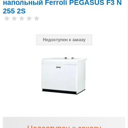
напольный Ferroli PEGASUS F3 N
255 2S
Недоступен к заказу