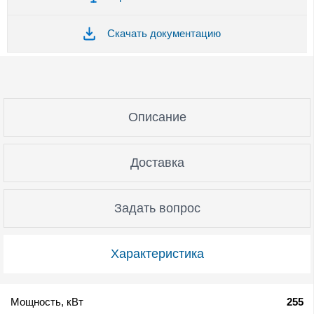
Скачать документацию
Описание
Доставка
Задать вопрос
Характеристика
Мощность, кВт
255