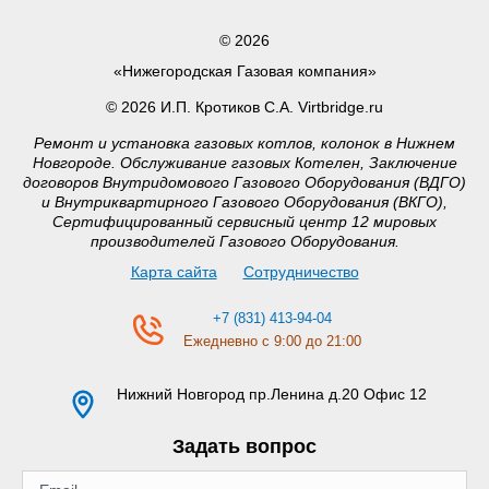
© 2026
«Нижегородская Газовая компания»
© 2026 И.П. Кротиков С.А. Virtbridge.ru
Ремонт и установка газовых котлов, колонок в Нижнем
Новгороде. Обслуживание газовых Котелен, Заключение
договоров Внутридомового Газового Оборудования (ВДГО)
и Внутриквартирного Газового Оборудования (ВКГО),
Сертифицированный сервисный центр 12 мировых
производителей Газового Оборудования.
Карта сайта
Сотрудничество
+7 (831) 413-94-04
Ежедневно с 9:00 до 21:00
Нижний Новгород
пр.Ленина д.20 Офис 12
Задать вопрос