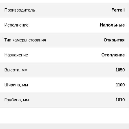
Производитель
Ferroli
Исполнение
Напольные
Тип камеры сгорания
Открытая
Назначение
Отопление
Высота, мм
1050
Ширина, мм
1100
Глубина, мм
1610