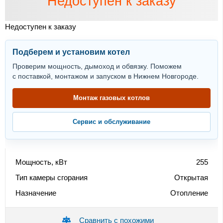
Недоступен к заказу
Недоступен к заказу
Подберем и установим котел
Проверим мощность, дымоход и обвязку. Поможем
с поставкой, монтажом и запуском в Нижнем Новгороде.
Монтаж газовых котлов
Сервис и обслуживание
Мощность, кВт
255
Тип камеры сгорания
Открытая
Назначение
Отопление
Сравнить с похожими