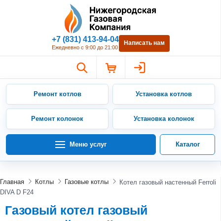
Нижегородская Газовая Компан
+7 (831) 413-94-04
Написать нам
Ежедневно с 9:00 до 21:00
Ремонт котлов
Установка котлов
Ремонт колонок
Установка колонок
Меню услуг
Каталог
Главная
Котлы
Газовые котлы
Котел газовый настенный Ferroli
DIVA D F24
Газовый котел газовый