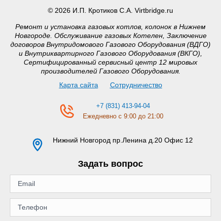
© 2026 И.П. Кротиков С.А. Virtbridge.ru
Ремонт и установка газовых котлов, колонок в Нижнем
Новгороде. Обслуживание газовых Котелен, Заключение
договоров Внутридомового Газового Оборудования (ВДГО)
и Внутриквартирного Газового Оборудования (ВКГО),
Сертифицированный сервисный центр 12 мировых
производителей Газового Оборудования.
Карта сайта
Сотрудничество
+7 (831) 413-94-04
Ежедневно с 9:00 до 21:00
Нижний Новгород
пр.Ленина д.20 Офис 12
Задать вопрос