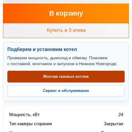
В корзину
Купить в 3 клика
Подберем и установим котел
Проверим мощность, дымоход и обвязку. Поможем
с поставкой, монтажом и запуском в Нижнем Новгороде.
Монтаж газовых котлов
Сервис и обслуживание
Мощность, кВт
24
Тип камеры сгорания
Закрытая