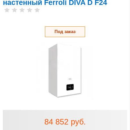
настенный Ferroli DIVA D F24
Под заказ
84 852 руб.