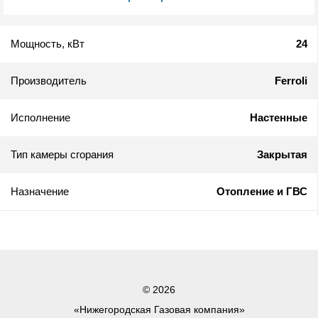
Мощность, кВт
24
Производитель
Ferroli
Исполнение
Настенные
Тип камеры сгорания
Закрытая
Назначение
Отопление и ГВС
© 2026
«Нижегородская Газовая компания»