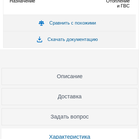
Назначение
Отопление
и ГВС
Сравнить с похожими
Скачать документацию
Описание
Доставка
Задать вопрос
Характеристика