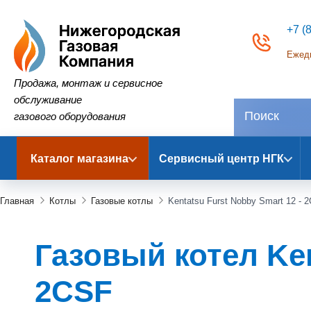
+7 (
Ежедн
Нижегородская Газовая Компания
Продажа, монтаж и сервисное
обслуживание
газового оборудования
Каталог магазина
Сервисный центр НГК
Главная
Котлы
Газовые котлы
Kentatsu Furst Nobby Smart 12 - 
Газовый котел Ken
2CSF