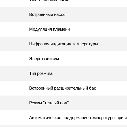
Встроенный насос
Модуляция пламени
Цифровая индикация температуры
Энергозависим
Тип розжига
Встроенный расширительный бак
Режим "теплый пол"
Автоматическое поддержание температуры при и