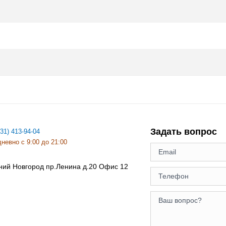
Задать вопрос
831) 413-94-04
невно с 9:00 до 21:00
ний Новгород
пр.Ленина д.20 Офис 12