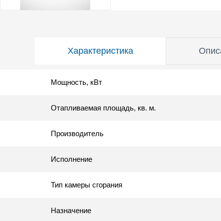
Характеристика
Опис
Мощность, кВт
Отапливаемая площадь, кв. м.
Производитель
Исполнение
Тип камеры сгорания
Назначение