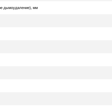
ое дымоудаление), мм