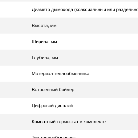
Диаметр дымохода (коаксиальный или раздельн
Высота, мм
Ширина, мм
Глубина, мм
Материал теплообменника
Встроенный бойлер
Цифровой дисплей
Комнатный термостат в комплекте
Тип теплообменника