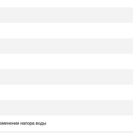
зменении напора воды